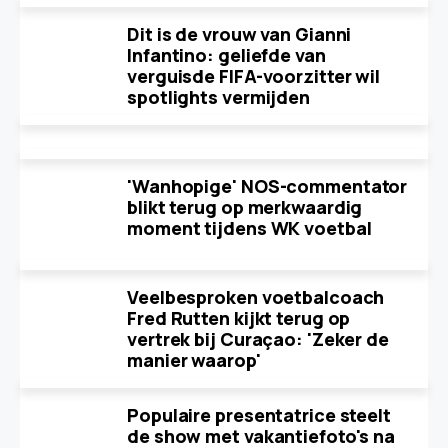
Dit is de vrouw van Gianni
Infantino: geliefde van
verguisde FIFA-voorzitter wil
spotlights vermijden
'Wanhopige' NOS-commentator
blikt terug op merkwaardig
moment tijdens WK voetbal
Veelbesproken voetbalcoach
Fred Rutten kijkt terug op
vertrek bij Curaçao: 'Zeker de
manier waarop'
Populaire presentatrice steelt
de show met vakantiefoto's na