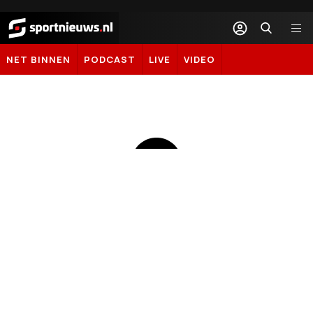
Sportnieuws.nl
NET BINNEN
PODCAST
LIVE
VIDEO