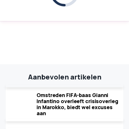
Aanbevolen artikelen
Omstreden FIFA-baas Gianni
Infantino overleeft crisisoverleg
in Marokko, biedt wel excuses
aan