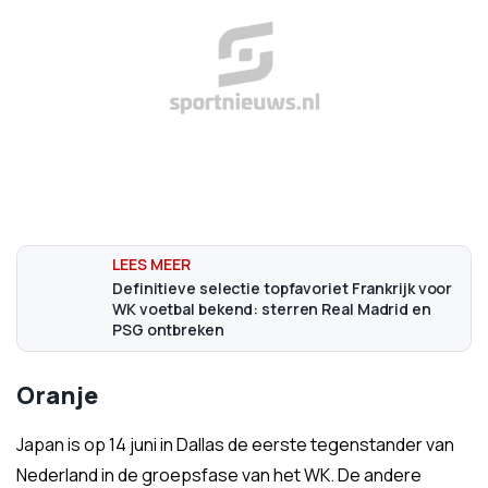
Definitieve selectie topfavoriet Frankrijk voor
WK voetbal bekend: sterren Real Madrid en
PSG ontbreken
Oranje
Japan is op 14 juni in Dallas de eerste tegenstander van
Nederland in de groepsfase van het WK. De andere