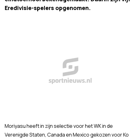
Eredivisie-spelers opgenomen.
Moriyasu heeft in zijn selectie voor het WK in de
Verenigde Staten, Canada en Mexico gekozen voor Ko