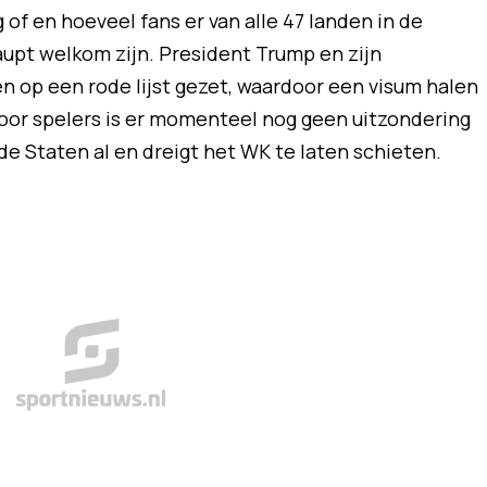
 of en hoeveel fans er van alle 47 landen in de
upt welkom zijn. President Trump en zijn
n op een rode lijst gezet, waardoor een visum halen
voor spelers is er momenteel nog geen uitzondering
e Staten al en dreigt het WK te laten schieten.