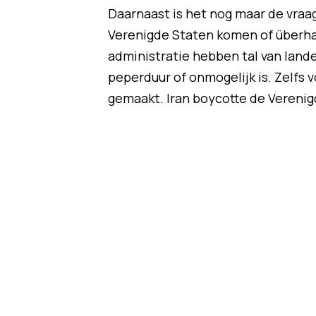
Daarnaast is het nog maar de vraag
Verenigde Staten komen of überha
administratie hebben tal van lande
peperduur of onmogelijk is. Zelfs 
gemaakt. Iran boycotte de Verenigd