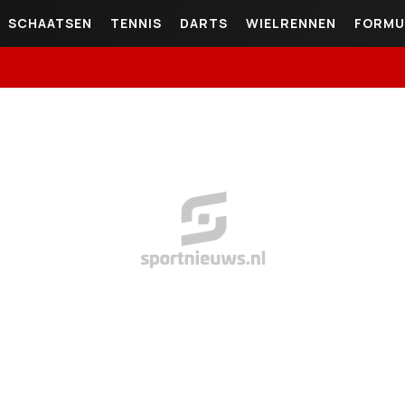
SCHAATSEN
TENNIS
DARTS
WIELRENNEN
FORMU