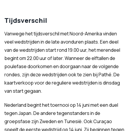
Tijdsverschil
Vanwege het tijdsverschil met Noord-Amerika vinden
veel wedstrijden in de late avonduren plaats. Een deel
van de wedstrijden start rond 19.00 uur, het merendeel
begint om 22.00 uur of later. Wanneer de elftallen de
poulefase doorkomen en doorgaan naar de volgende
rondes, zijn deze wedstrijden ook te zien bij Pathé. De
kaartverkoop voor de reguliere wedstrijden is dinsdag
van start gegaan.
Nederland begint het toernooi op 14 juni met een duel
tegen Japan. De andere tegenstanders in de
groepsfase zijn Zweden en Tunesië. Ook Curaçao
speelt de eerste wedstrijd op 14 juni. Zij beginnen tegen