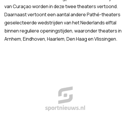
van Curaçao worden in deze twee theaters vertoond.
Daarnaast vertoont een aantal andere Pathé-theaters
geselecteerde wedstrijden van het Nederlands elftal
binnen reguliere openingstijden, waaronder theaters in
Arnhem, Eindhoven, Haarlem, Den Haag en Vlissingen.