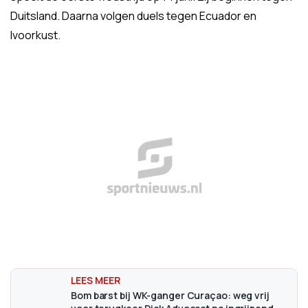
Duitsland. Daarna volgen duels tegen Ecuador en
Ivoorkust.
Bom barst bij WK-ganger Curaçao: weg vrij