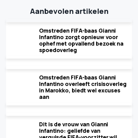
Aanbevolen artikelen
Omstreden FIFA-baas Gianni
Infantino zorgt opnieuw voor
ophef met opvallend bezoek na
spoedoverleg
Omstreden FIFA-baas Gianni
Infantino overleeft crisisoverleg
in Marokko, biedt wel excuses
aan
Dit is de vrouw van Gianni
Infantino: geliefde van
verguisde FIFA-voorzitter wil