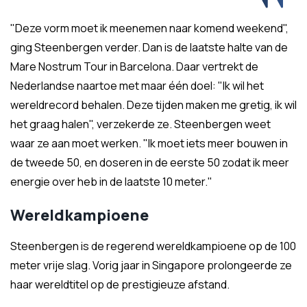
"Deze vorm moet ik meenemen naar komend weekend",
ging Steenbergen verder. Dan is de laatste halte van de
Mare Nostrum Tour in Barcelona. Daar vertrekt de
Nederlandse naartoe met maar één doel: "Ik wil het
wereldrecord behalen. Deze tijden maken me gretig, ik wil
het graag halen", verzekerde ze. Steenbergen weet
waar ze aan moet werken. "Ik moet iets meer bouwen in
de tweede 50, en doseren in de eerste 50 zodat ik meer
energie over heb in de laatste 10 meter."
Wereldkampioene
Steenbergen is de regerend wereldkampioene op de 100
meter vrije slag. Vorig jaar in Singapore prolongeerde ze
haar wereldtitel op de prestigieuze afstand.