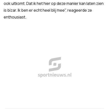
ook uitkomt. Dat ik het hier op deze manier kan laten zien
is bizar. Ik ben er echt heel blij mee", reageerde ze
enthousiast.