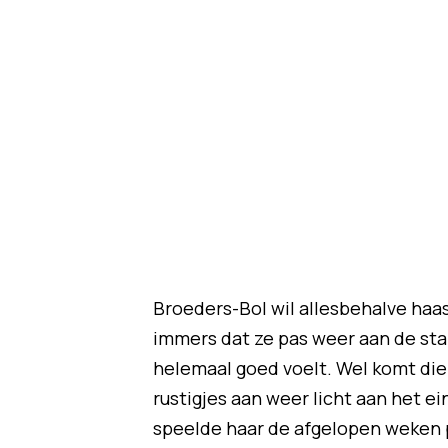
Broeders-Bol wil allesbehalve haas
immers dat ze pas weer aan de star
helemaal goed voelt. Wel komt die 
rustigjes aan weer licht aan het e
speelde haar de afgelopen weken 