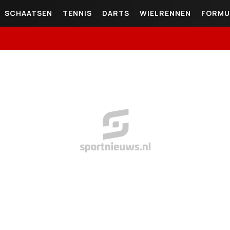
SCHAATSEN
TENNIS
DARTS
WIELRENNEN
FORMU