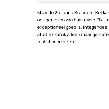
Maar de 26-jarige Broeders-Bol ka
ook genieten van haar rivale. "Ik v
exceptioneel goed is. Integendeel.
atletiek kan ik alleen maar geniete
realistische atlete.