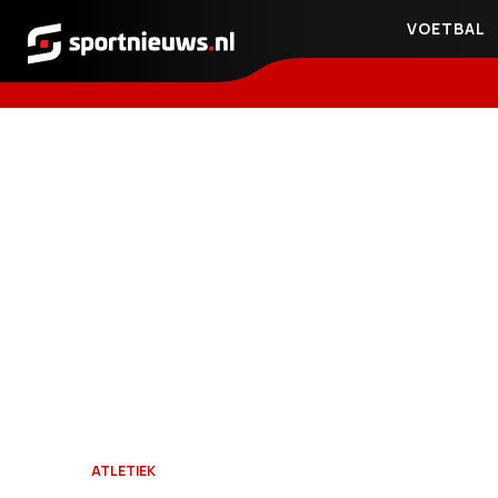
VOETBAL
Sportnieuws.nl
ATLETIEK