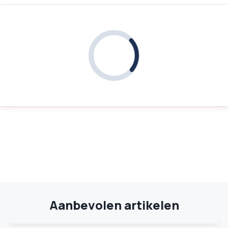
Aanbevolen artikelen