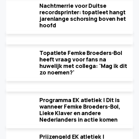
Nachtmerrie voor Duitse
recordsprinter: topatleet hangt
jarenlange schorsing boven het
hoofd
Topatlete Femke Broeders-Bol
heeft vraag voor fans na
huwelijk met collega: 'Mag ik dit
zo noemen?'
Programma EK atletiek | Dit is
wanneer Femke Broeders-Bol,
Lieke Klaver en andere
Nederlanders in actie komen
Prijzengeld EK atletiek |