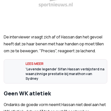
De interviewer vraagt zich af of Hassan dan het gevoel
heeft dat ze haar benen met haar handen op moet tillen
om ze te bewegen. "Precies", reageert ze lachend.
'Levende legende' Sifan Hassan verbijsterd na
waanzinnige prestatie bij marathon van
Sydney
Geen WK atletiek
Ondanks de goede vorm neemt Hassan niet deel aan het