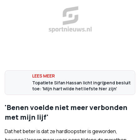
Topatlete Sifan Hassan licht ingrijpend besluit
toe: 'Mijn hart wilde het liefste hier zijn'
'Benen voelde niet meer verbonden
met mijn lijf'
Dat het beter is dat ze hardloopster is geworden,