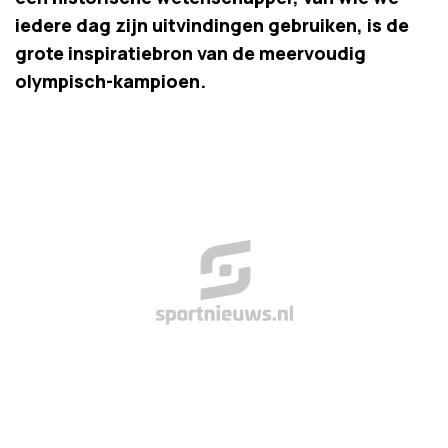
iedere dag zijn uitvindingen gebruiken, is de
grote inspiratiebron van de meervoudig
olympisch-kampioen.