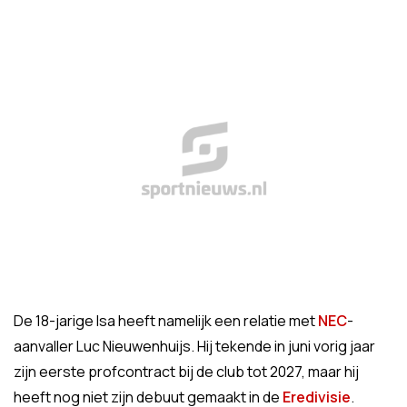
De 18-jarige Isa heeft namelijk een relatie met
NEC
-
aanvaller Luc Nieuwenhuijs. Hij tekende in juni vorig jaar
zijn eerste profcontract bij de club tot 2027, maar hij
heeft nog niet zijn debuut gemaakt in de
Eredivisie
.