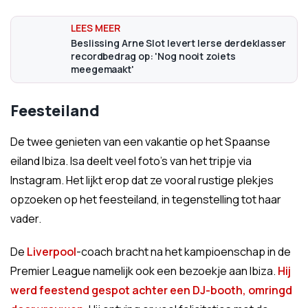
Beslissing Arne Slot levert Ierse derdeklasser
recordbedrag op: 'Nog nooit zoiets
meegemaakt'
Feesteiland
De twee genieten van een vakantie op het Spaanse
eiland Ibiza. Isa deelt veel foto's van het tripje via
Instagram. Het lijkt erop dat ze vooral rustige plekjes
opzoeken op het feesteiland, in tegenstelling tot haar
vader.
De
Liverpool
-coach bracht na het kampioenschap in de
Premier League namelijk ook een bezoekje aan Ibiza.
Hij
werd feestend gespot achter een DJ-booth, omringd