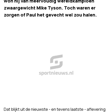
won hij van meervoudig wereldkampioen
zwaargewicht Mike Tyson. Toch waren er
zorgen of Paul het gevecht wel zou halen.
Dat blijkt uit de nieuwste - en tevens laatste - aflevering