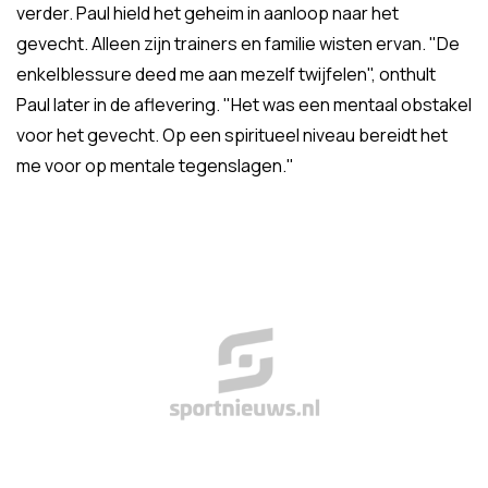
verder. Paul hield het geheim in aanloop naar het
gevecht. Alleen zijn trainers en familie wisten ervan. "De
enkelblessure deed me aan mezelf twijfelen", onthult
Paul later in de aflevering. "Het was een mentaal obstakel
voor het gevecht. Op een spiritueel niveau bereidt het
me voor op mentale tegenslagen."