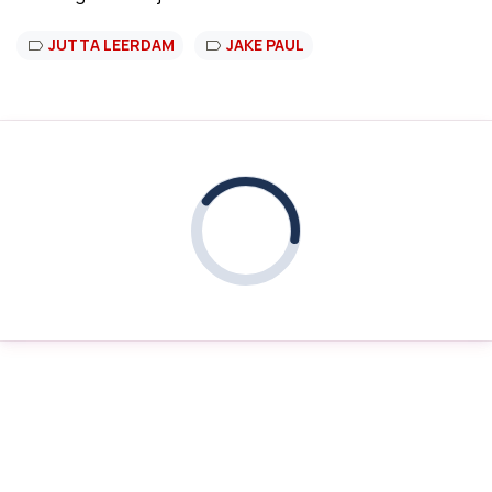
JUTTA LEERDAM
JAKE PAUL