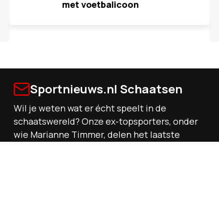
met voetbalicoon