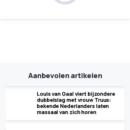
Aanbevolen artikelen
Louis van Gaal viert bijzondere
dubbelslag met vrouw Truus:
bekende Nederlanders laten
massaal van zich horen