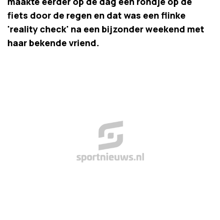
maakte eerder op de dag een rondje op de
fiets door de regen en dat was een flinke
'reality check' na een bijzonder weekend met
haar bekende vriend.