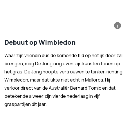
i
Debuut op Wimbledon
Waar zijn vriendin dus de komende tijd op het ijs door zal
brengen, mag De Jong nog even zijn kunsten tonen op
het gras. De Jong hoopte vertrouwen te tanken richting
Wimbledon, maar dat lukte niet echt in Mallorca. Hij
verloor direct van de Australiër Bernard Tomic en dat
betekende alweer zijn vierde nederlaag in vijf
graspartijen dit jaar.