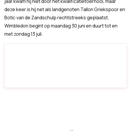
jaar kwam hij niet door het kwalificatietoernooi, maar
deze keer is hij net als landgenoten Tallon Griekspoor en
Botic van de Zandschulp rechtstreeks geplaatst.
Wimbledon begint op maandag 30 juni en duurt tot en
met zondag 13 juli.