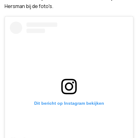
Hersman bij de foto's.
Dit bericht op Instagram bekijken