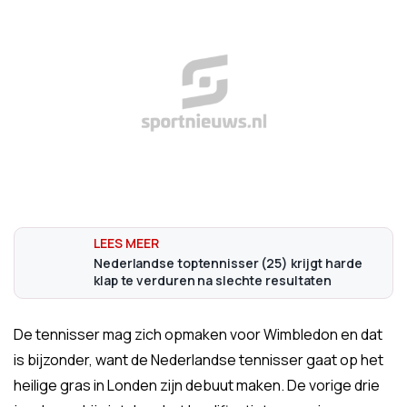
Nederlandse toptennisser (25) krijgt harde
klap te verduren na slechte resultaten
De tennisser mag zich opmaken voor Wimbledon en dat
is bijzonder, want de Nederlandse tennisser gaat op het
heilige gras in Londen zijn debuut maken. De vorige drie