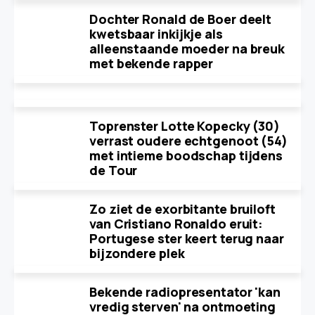
Dochter Ronald de Boer deelt
kwetsbaar inkijkje als
alleenstaande moeder na breuk
met bekende rapper
Toprenster Lotte Kopecky (30)
verrast oudere echtgenoot (54)
met intieme boodschap tijdens
de Tour
Zo ziet de exorbitante bruiloft
van Cristiano Ronaldo eruit:
Portugese ster keert terug naar
bijzondere plek
Bekende radiopresentator 'kan
vredig sterven' na ontmoeting