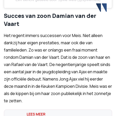
Succes van zoon Damian van der
Vaart
Het regent immers successen voor Meis. Niet alleen
dankzij haar eigen prestaties, maar ook die van
familieleden. Zo was er onlangs een fraai moment
rondom Damian van der Vaart. Dat is de zoon van haar en
van Rafael van de Vaart. De negentienjarige speelt sinds
een aantal jaar in de jeugdopleiding van Ajax en maakte
zijn officiële debuut. Namens Jong Ajax viel hij eerder
deze maand in in de Keuken Kampioen Divisie. Meis was er
als de kippen bij om haar zoon publiekelijk in het zonnetje
te zetten.