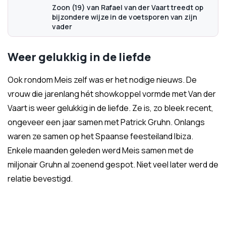
Zoon (19) van Rafael van der Vaart treedt op
bijzondere wijze in de voetsporen van zijn
vader
Weer gelukkig in de liefde
Ook rondom Meis zelf was er het nodige nieuws. De
vrouw die jarenlang hét showkoppel vormde met Van der
Vaart is weer gelukkig in de liefde. Ze is, zo bleek recent,
ongeveer een jaar samen met Patrick Gruhn. Onlangs
waren ze samen op het Spaanse feesteiland Ibiza.
Enkele maanden geleden werd Meis samen met de
miljonair Gruhn al zoenend gespot. Niet veel later werd de
relatie bevestigd.