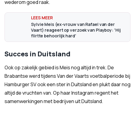
wederom goed raak.
Sylvie Meis (ex-vrouw van Rafael van der
Vaart) reageert op verzoek van Playboy: 'Hij
flirtte behoorlijk hard'
Succes in Duitsland
Ook op zakelijk gebied is Meis nog altijd in trek. De
Brabantse werd tijdens Van der Vaarts voetbalperiode bij
Hamburger SV ook een ster in Duitsland en plukt daar nog
altijd de vruchten van. Op haar Instagram regent het
samenwerkingen met bedrijven uit Duitsland.