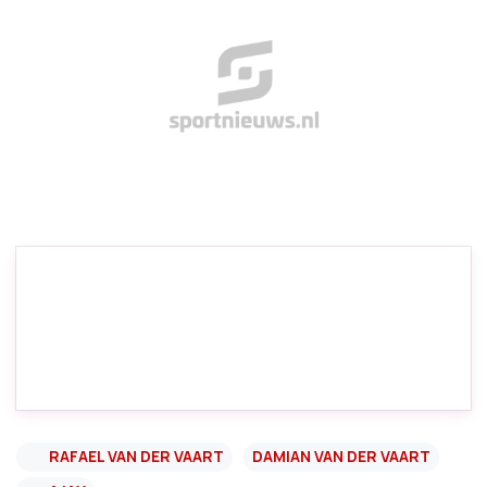
RAFAEL VAN DER VAART
DAMIAN VAN DER VAART