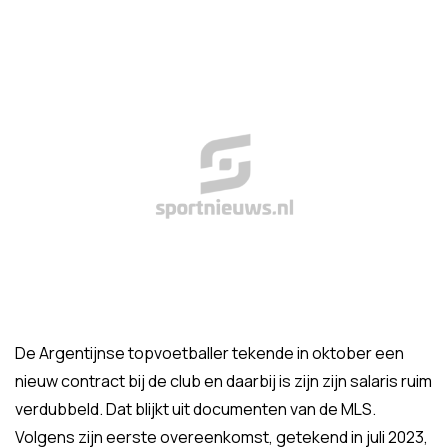
De Argentijnse topvoetballer tekende in oktober een
nieuw contract bij de club en daarbij is zijn zijn salaris ruim
verdubbeld. Dat blijkt uit documenten van de MLS.
Volgens zijn eerste overeenkomst, getekend in juli 2023,