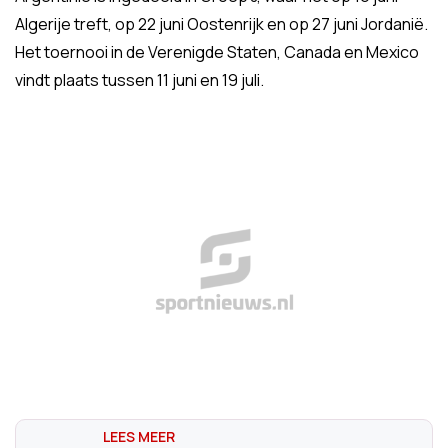
Algerije treft, op 22 juni Oostenrijk en op 27 juni Jordanië.
Het toernooi in de Verenigde Staten, Canada en Mexico
vindt plaats tussen 11 juni en 19 juli.