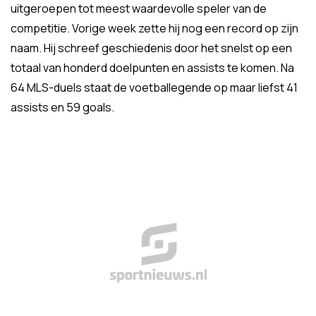
uitgeroepen tot meest waardevolle speler van de
competitie. Vorige week zette hij nog een record op zijn
naam. Hij schreef geschiedenis door het snelst op een
totaal van honderd doelpunten en assists te komen. Na
64 MLS-duels staat de voetballegende op maar liefst 41
assists en 59 goals.