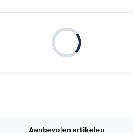
Aanbevolen artikelen