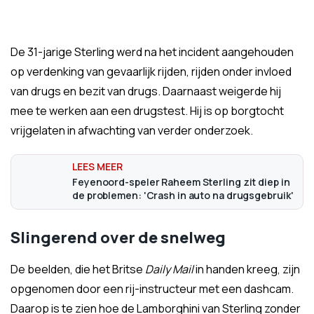
De 31-jarige Sterling werd na het incident aangehouden
op verdenking van gevaarlijk rijden, rijden onder invloed
van drugs en bezit van drugs. Daarnaast weigerde hij
mee te werken aan een drugstest. Hij is op borgtocht
vrijgelaten in afwachting van verder onderzoek.
Feyenoord-speler Raheem Sterling zit diep in
de problemen: 'Crash in auto na drugsgebruik'
Slingerend over de snelweg
De beelden, die het Britse
Daily Mail
in handen kreeg, zijn
opgenomen door een rij-instructeur met een dashcam.
Daarop is te zien hoe de Lamborghini van Sterling zonder