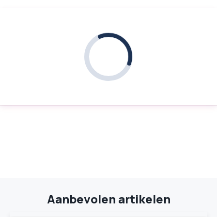
Aanbevolen artikelen