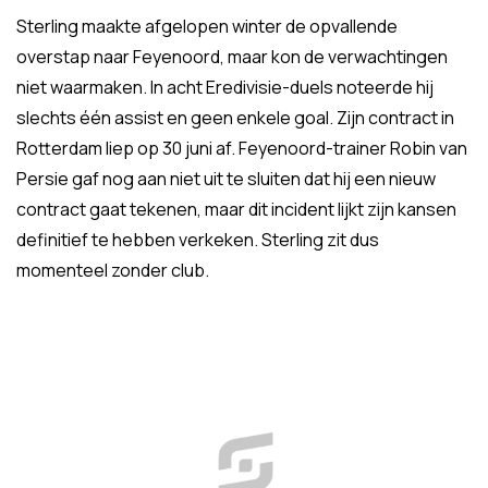
Sterling maakte afgelopen winter de opvallende
overstap naar Feyenoord, maar kon de verwachtingen
niet waarmaken. In acht Eredivisie-duels noteerde hij
slechts één assist en geen enkele goal. Zijn contract in
Rotterdam liep op 30 juni af. Feyenoord-trainer Robin van
Persie gaf nog aan niet uit te sluiten dat hij een nieuw
contract gaat tekenen, maar dit incident lijkt zijn kansen
definitief te hebben verkeken. Sterling zit dus
momenteel zonder club.