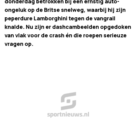
donderdag betrokken bij een ernstig auto-
ongeluk op de Britse snelweg, waarbij hij zijn
peperdure Lamborghini tegen de vangrail
knalde. Nu zijn er dashcambeelden opgedoken
van vlak voor de crash én die roepen serieuze
vragen op.