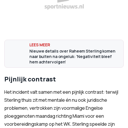
Nieuwe details over Raheem Sterling komen
naar buiten na ongeluk: 'Negativiteit bleef
hem achtervolgen'
Pijnlijk contrast
Het incident valt samen met een pijnlijk contrast: terwijl
Sterling thuis zit met mentale én nu ook juridische
problemen, vertrokken zijn voormalige Engelse
ploeggenoten maandag richting Miami voor een
voorbereidingskamp op het WK. Sterling speelde zijn