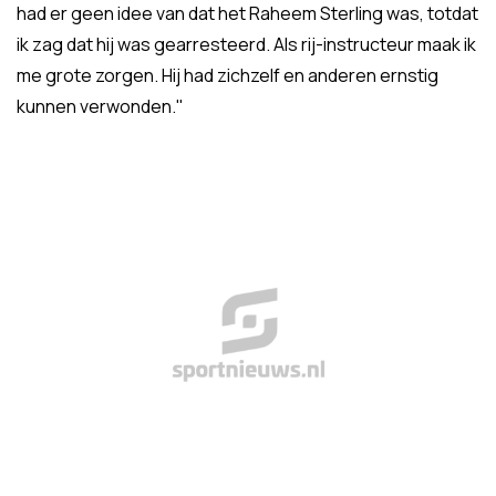
had er geen idee van dat het Raheem Sterling was, totdat
ik zag dat hij was gearresteerd. Als rij-instructeur maak ik
me grote zorgen. Hij had zichzelf en anderen ernstig
kunnen verwonden."