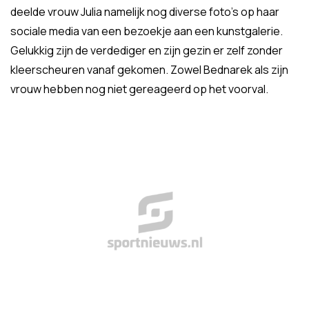
deelde vrouw Julia namelijk nog diverse foto's op haar
sociale media van een bezoekje aan een kunstgalerie.
Gelukkig zijn de verdediger en zijn gezin er zelf zonder
kleerscheuren vanaf gekomen. Zowel Bednarek als zijn
vrouw hebben nog niet gereageerd op het voorval.