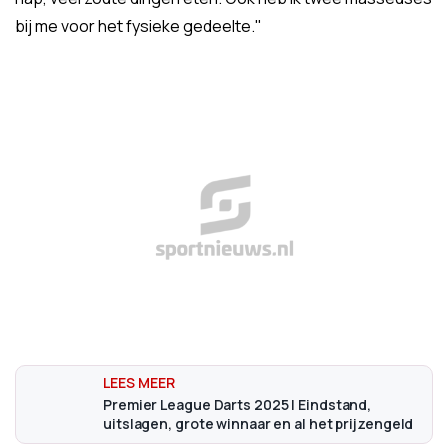
bij me voor het fysieke gedeelte."
Premier League Darts 2025 | Eindstand,
uitslagen, grote winnaar en al het prijzengeld