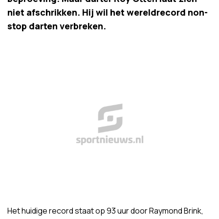
niet afschrikken. Hij wil het wereldrecord non-
stop darten verbreken.
Het huidige record staat op 93 uur door Raymond Brink,