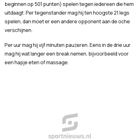
beginnen op 501 punten) spelen tegen iedereen die hem
uitdaagt. Per tegenstander mag hij ten hoogste 21 legs
spelen, dan moet er een andere opponent aan de oche
verschijnen.
Per uur mag hij vijf minuten pauzeren. Eens in de drie uur
mag hij wat langer een break nemen, bijvoorbeeld voor
een hapje eten of massage.