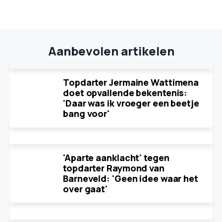
Aanbevolen artikelen
Topdarter Jermaine Wattimena
doet opvallende bekentenis:
'Daar was ik vroeger een beetje
bang voor'
'Aparte aanklacht' tegen
topdarter Raymond van
Barneveld: 'Geen idee waar het
over gaat'