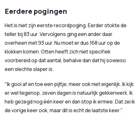
Eerdere pogingen
Het is niet zijn eerste recordpoging. Eerder stokte de
teller bij 83 uur. Vervolgens ging een ander daar
overheen met 93 uur. Nu moet er dus 168 uur op de
klokken komen. Otten heeft zich niet specifiek
voorbereid op dat aantal, behalve dan dat hij sowieso
een slechte slaper is.
"Ik gooi af en toe een pijltje, meer ook niet eigenlijk. Ik kijk
er wel tegenop, zeven dagen is natuurlijk gekkenwerk. Ik
heb gezegd nog één keer en dan stop ik ermee. Dat zei ik
de vorige keer ook, maar dit is echt de laatste keer."