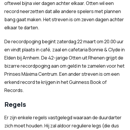
oftewel bijna vier dagen achter elkaar. Otten wil een
record neerzetten dat alle andere spelers met plannen
bang gaat maken. Het streven is om zeven dagen achter
elkaar te darten.
De recordpoging begint zaterdag 22 maart om 20.00 uur
en vindt plaats in café, zaal en cafetaria Bonnie & Clyde in
Elden bij Arnhem. De 42-jarige Otten uit Rhenen grijpt de
bizarre recordpoging aan om geld in te zamelen voor het
Prinses Máxima Centrum. Een ander streven is om een
erkend record te krijgen in het Guinness Book of
Records.
Regels
Er zijn enkele regels vastgelegd waaraan de duurdarter
zich moet houden. Hij zal aldoor reguliere legs (die dus