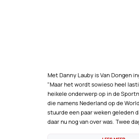
Met Danny Lauby is Van Dongen in
"Maar het wordt sowieso heel lasti
heikele onderwerp op in de Sportn
die namens Nederland op de World 
stuurde een paar weken geleden da
daar nu nog van over was. Twee da