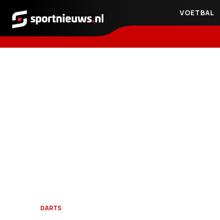
VOETBAL
Sportnieuws.nl
DARTS