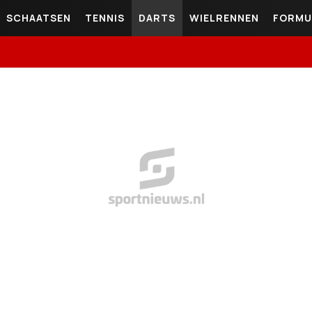
SCHAATSEN
TENNIS
DARTS
WIELRENNEN
FORMU