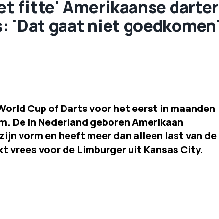
et fitte' Amerikaanse darter
: 'Dat gaat niet goedkomen
World Cup of Darts voor het eerst in maanden
um. De in Nederland geboren Amerikaan
 zijn vorm en heeft meer dan alleen last van de
nkt vrees voor de Limburger uit Kansas City.