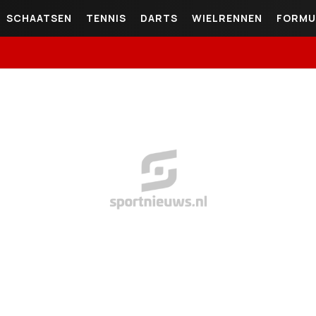
SCHAATSEN
TENNIS
DARTS
WIELRENNEN
FORMU