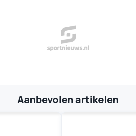
Aanbevolen artikelen