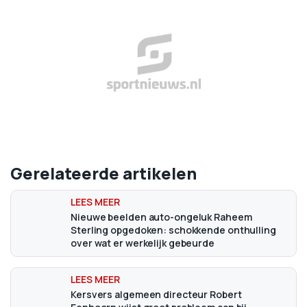
Gerelateerde artikelen
Nieuwe beelden auto-ongeluk Raheem
Sterling opgedoken: schokkende onthulling
over wat er werkelijk gebeurde
Kersvers algemeen directeur Robert