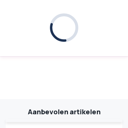
Aanbevolen artikelen