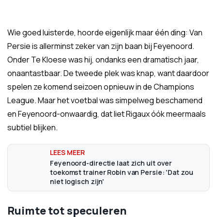
Wie goed luisterde, hoorde eigenlijk maar één ding: Van
Persie is allerminst zeker van zijn baan bij Feyenoord.
Onder Te Kloese was hij, ondanks een dramatisch jaar,
onaantastbaar. De tweede plek was knap, want daardoor
spelen ze komend seizoen opnieuw in de Champions
League. Maar het voetbal was simpelweg beschamend
en Feyenoord-onwaardig, dat liet Rigaux óók meermaals
subtiel blijken.
Feyenoord-directie laat zich uit over
toekomst trainer Robin van Persie: 'Dat zou
niet logisch zijn'
Ruimte tot speculeren