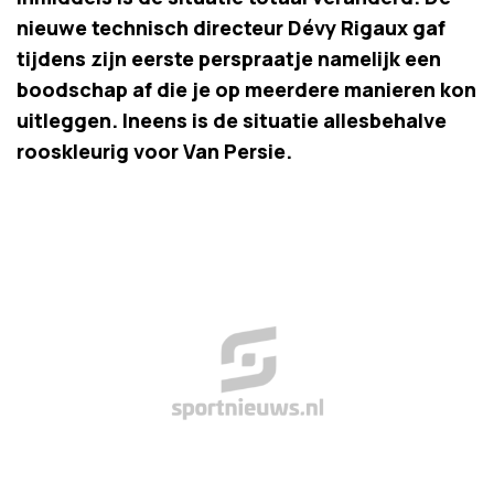
nieuwe technisch directeur Dévy Rigaux gaf
tijdens zijn eerste perspraatje namelijk een
boodschap af die je op meerdere manieren kon
uitleggen. Ineens is de situatie allesbehalve
rooskleurig voor Van Persie.