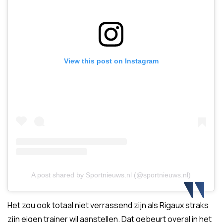
View this post on Instagram
A post shared by Sportnieuws.nl (@sportnieuws.nl)
Het zou ook totaal niet verrassend zijn als Rigaux straks
zijn eigen trainer wil aanstellen. Dat gebeurt overal in het