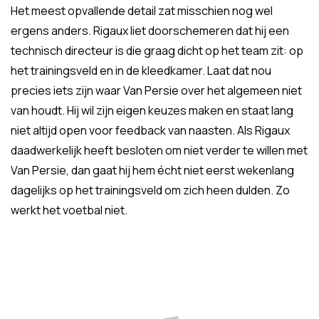
Het meest opvallende detail zat misschien nog wel
ergens anders. Rigaux liet doorschemeren dat hij een
technisch directeur is die graag dicht op het team zit: op
het trainingsveld en in de kleedkamer. Laat dat nou
precies iets zijn waar Van Persie over het algemeen niet
van houdt. Hij wil zijn eigen keuzes maken en staat lang
niet altijd open voor feedback van naasten. Als Rigaux
daadwerkelijk heeft besloten om niet verder te willen met
Van Persie, dan gaat hij hem écht niet eerst wekenlang
dagelijks op het trainingsveld om zich heen dulden. Zo
werkt het voetbal niet.