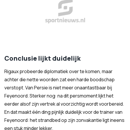
Conclusie lijkt duidelijk
Rigaux probeerde diplomatiek over te komen, maar
achter die nette woorden zat een harde boodschap
verstopt. Van Persie is niet meer onaantastbaar bij
Feyenoord. Sterker nog: na dit persmoment lijkt het
eerder alsof zijn vertrek al voorzichtig wordt voorbereid.
En dat maakt één ding pijnlijk duidelijk voor de trainer van
Feyenoord: het strandbed op zijn zonvakantie ligt ineens
een stuk minder lekker.