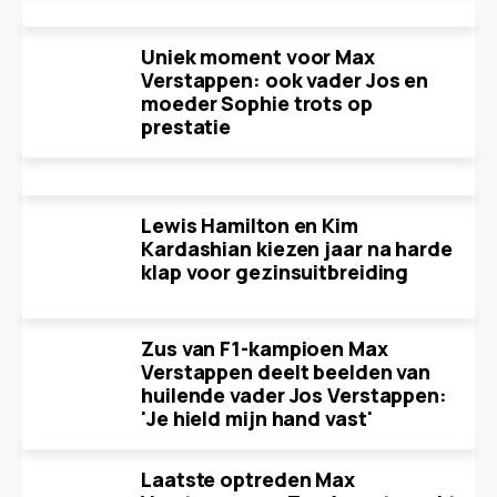
Uniek moment voor Max
Verstappen: ook vader Jos en
moeder Sophie trots op
prestatie
Lewis Hamilton en Kim
Kardashian kiezen jaar na harde
klap voor gezinsuitbreiding
Zus van F1-kampioen Max
Verstappen deelt beelden van
huilende vader Jos Verstappen:
'Je hield mijn hand vast'
Laatste optreden Max