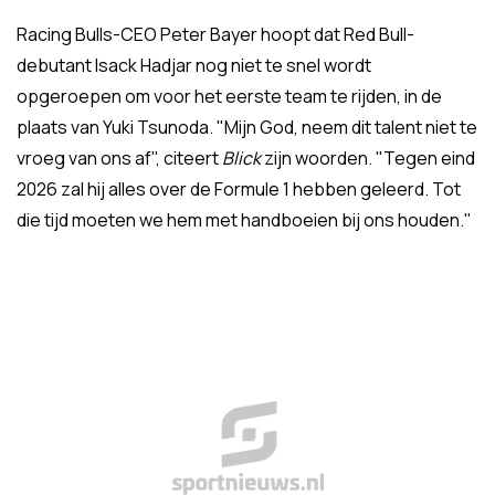
Racing Bulls-CEO Peter Bayer hoopt dat Red Bull-
debutant Isack Hadjar nog niet te snel wordt
opgeroepen om voor het eerste team te rijden, in de
plaats van Yuki Tsunoda. "Mijn God, neem dit talent niet te
vroeg van ons af", citeert
Blick
zijn woorden. "Tegen eind
2026 zal hij alles over de Formule 1 hebben geleerd. Tot
die tijd moeten we hem met handboeien bij ons houden."