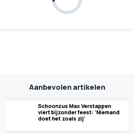
Aanbevolen artikelen
Schoonzus Max Verstappen
viert bijzonder feest: 'Niemand
doet het zoals zij'