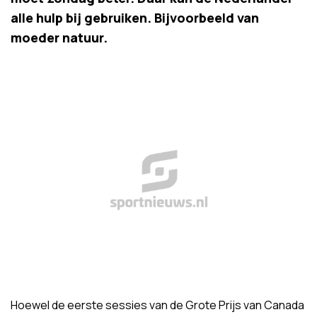
alle hulp bij gebruiken. Bijvoorbeeld van
moeder natuur.
Hoewel de eerste sessies van de Grote Prijs van Canada