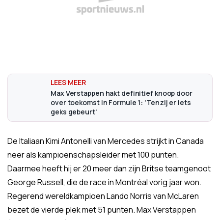
Max Verstappen hakt definitief knoop door
over toekomst in Formule 1: 'Tenzij er iets
geks gebeurt'
De Italiaan Kimi Antonelli van Mercedes strijkt in Canada
neer als kampioenschapsleider met 100 punten.
Daarmee heeft hij er 20 meer dan zijn Britse teamgenoot
George Russell, die de race in Montréal vorig jaar won.
Regerend wereldkampioen Lando Norris van McLaren
bezet de vierde plek met 51 punten. Max Verstappen