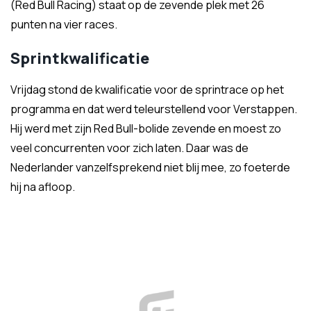
(Red Bull Racing) staat op de zevende plek met 26
punten na vier races.
Sprintkwalificatie
Vrijdag stond de kwalificatie voor de sprintrace op het
programma en dat werd teleurstellend voor Verstappen.
Hij werd met zijn Red Bull-bolide zevende en moest zo
veel concurrenten voor zich laten. Daar was de
Nederlander vanzelfsprekend niet blij mee, zo foeterde
hij na afloop.