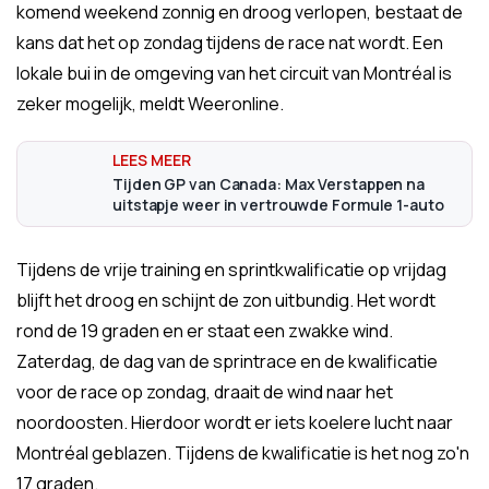
komend weekend zonnig en droog verlopen, bestaat de
kans dat het op zondag tijdens de race nat wordt. Een
lokale bui in de omgeving van het circuit van Montréal is
zeker mogelijk, meldt Weeronline.
Tijden GP van Canada: Max Verstappen na
uitstapje weer in vertrouwde Formule 1-auto
Tijdens de vrije training en sprintkwalificatie op vrijdag
blijft het droog en schijnt de zon uitbundig. Het wordt
rond de 19 graden en er staat een zwakke wind.
Zaterdag, de dag van de sprintrace en de kwalificatie
voor de race op zondag, draait de wind naar het
noordoosten. Hierdoor wordt er iets koelere lucht naar
Montréal geblazen. Tijdens de kwalificatie is het nog zo'n
17 graden.