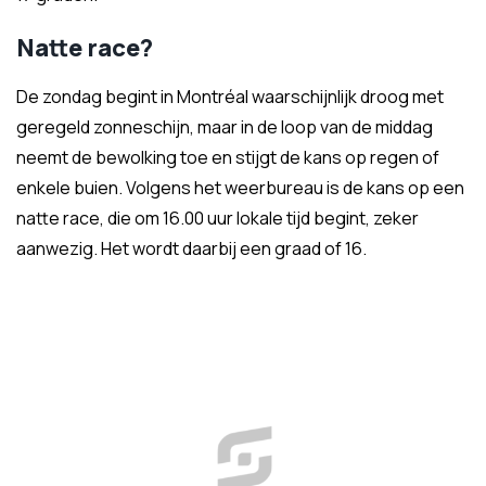
Natte race?
De zondag begint in Montréal waarschijnlijk droog met
geregeld zonneschijn, maar in de loop van de middag
neemt de bewolking toe en stijgt de kans op regen of
enkele buien. Volgens het weerbureau is de kans op een
natte race, die om 16.00 uur lokale tijd begint, zeker
aanwezig. Het wordt daarbij een graad of 16.