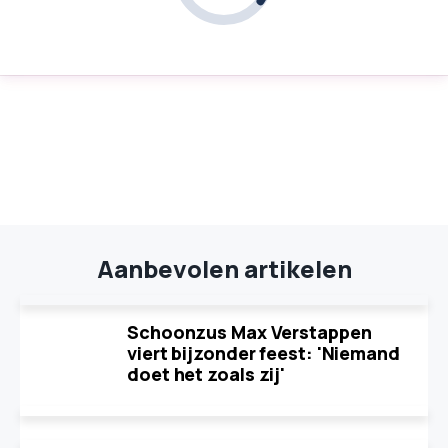
Aanbevolen artikelen
Schoonzus Max Verstappen
viert bijzonder feest: 'Niemand
doet het zoals zij'