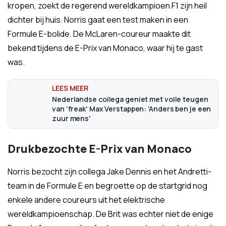
kropen, zoekt de regerend wereldkampioen F1 zijn heil
dichter bij huis. Norris gaat een test maken in een
Formule E-bolide. De McLaren-coureur maakte dit
bekend tijdens de E-Prix van Monaco, waar hij te gast
was.
Nederlandse collega geniet met volle teugen
van 'freak' Max Verstappen: 'Anders ben je een
zuur mens'
Drukbezochte E-Prix van Monaco
Norris bezocht zijn collega Jake Dennis en het Andretti-
team in de Formule E en begroette op de startgrid nog
enkele andere coureurs uit het elektrische
wereldkampioenschap. De Brit was echter niet de enige