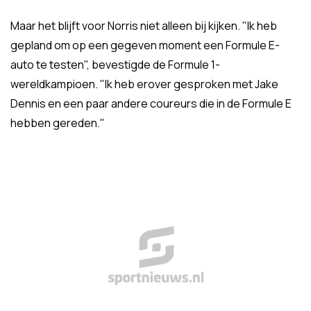
Maar het blijft voor Norris niet alleen bij kijken. "Ik heb
gepland om op een gegeven moment een Formule E-
auto te testen", bevestigde de Formule 1-
wereldkampioen. "Ik heb erover gesproken met Jake
Dennis en een paar andere coureurs die in de Formule E
hebben gereden."