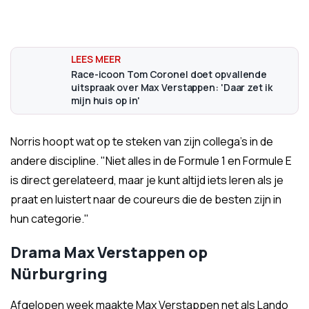
Race-icoon Tom Coronel doet opvallende
uitspraak over Max Verstappen: 'Daar zet ik
mijn huis op in'
Norris hoopt wat op te steken van zijn collega's in de
andere discipline. "Niet alles in de Formule 1 en Formule E
is direct gerelateerd, maar je kunt altijd iets leren als je
praat en luistert naar de coureurs die de besten zijn in
hun categorie."
Drama Max Verstappen op
Nürburgring
Afgelopen week maakte Max Verstappen net als Lando