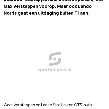
Max Verstappen voorop. Maar ook Lando
Norris gaat een uitdaging buiten F1 aan.
Waar Verstappen en Lance Stroll in een GT3-auto