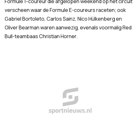
Formule 1-coureur die afgelopen weekend op het circuit
verscheen waar de Formule E-coureurs raceten; ook
Gabriel Bortoleto, Carlos Sainz, Nico Hülkenberg en
Oliver Bearman waren aanwezig, evenals voormalig Red
Bull-teambaas Christian Horner.