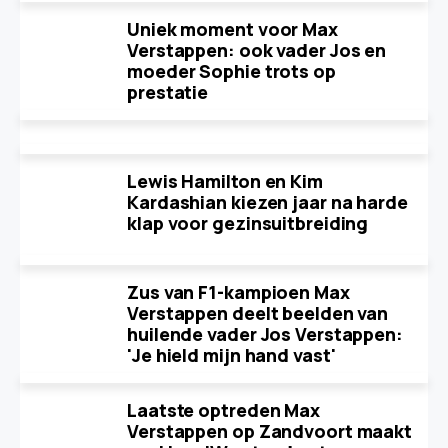
Uniek moment voor Max
Verstappen: ook vader Jos en
moeder Sophie trots op
prestatie
Lewis Hamilton en Kim
Kardashian kiezen jaar na harde
klap voor gezinsuitbreiding
Zus van F1-kampioen Max
Verstappen deelt beelden van
huilende vader Jos Verstappen:
'Je hield mijn hand vast'
Laatste optreden Max
Verstappen op Zandvoort maakt