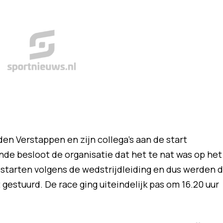
en Verstappen en zijn collega's aan de start
de besloot de organisatie dat het te nat was op het
te starten volgens de wedstrijdleiding en dus werden 
 gestuurd. De race ging uiteindelijk pas om 16.20 uur