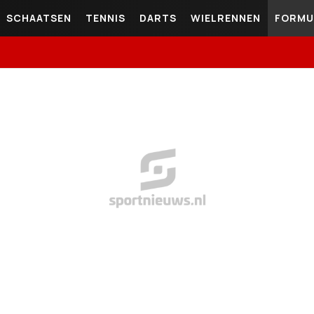
SCHAATSEN
TENNIS
DARTS
WIELRENNEN
FORMU