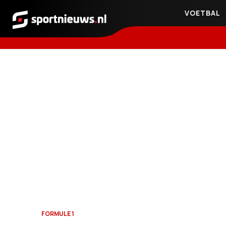
VOETBAL
Sportnieuws.nl
FORMULE 1