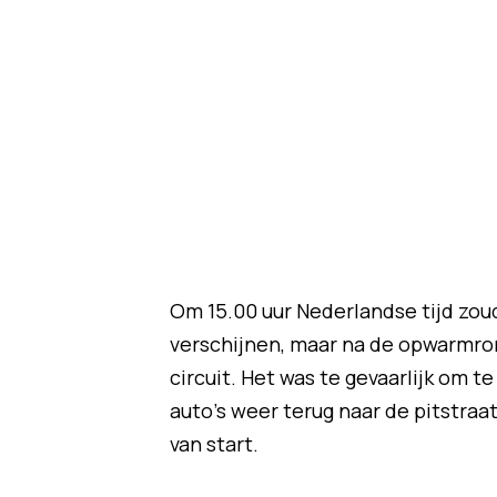
Om 15.00 uur Nederlandse tijd zoud
verschijnen, maar na de opwarmron
circuit. Het was te gevaarlijk om 
auto's weer terug naar de pitstraat
van start.