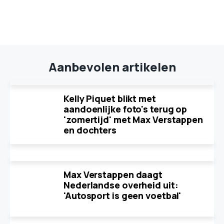
Aanbevolen artikelen
Kelly Piquet blikt met
aandoenlijke foto's terug op
'zomertijd' met Max Verstappen
en dochters
Max Verstappen daagt
Nederlandse overheid uit:
'Autosport is geen voetbal'