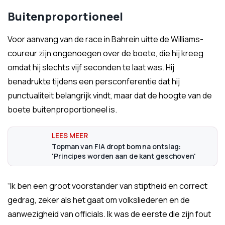
Buitenproportioneel
Voor aanvang van de race in Bahrein uitte de Williams-
coureur zijn ongenoegen over de boete, die hij kreeg
omdat hij slechts vijf seconden te laat was. Hij
benadrukte tijdens een persconferentie dat hij
punctualiteit belangrijk vindt, maar dat de hoogte van de
boete buitenproportioneel is.
Topman van FIA dropt bom na ontslag:
'Principes worden aan de kant geschoven'
“Ik ben een groot voorstander van stiptheid en correct
gedrag, zeker als het gaat om volksliederen en de
aanwezigheid van officials. Ik was de eerste die zijn fout