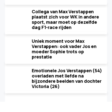
Collega van Max Verstappen
plaatst zich voor WK in andere
sport, maar moet op dezelfde
dag F1-race rijden
Uniek moment voor Max
Verstappen: ook vader Jos en
moeder Sophie trots op
prestatie
Emotionele Jos Verstappen (54)
overladen met liefde na
bijzondere beelden van dochter
Victoria (26)