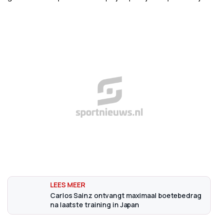
Carlos Sainz ontvangt maximaal boetebedrag
na laatste training in Japan