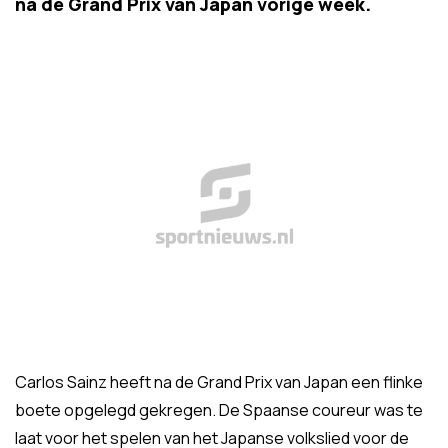
na de Grand Prix van Japan vorige week.
Carlos Sainz heeft na de Grand Prix van Japan een flinke
boete opgelegd gekregen. De Spaanse coureur was te
laat voor het spelen van het Japanse volkslied voor de