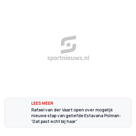
Rafael van der Vaart open over mogelijk
nieuwe stap van geliefde Estavana Polman:
'Dat past echt bij haar'