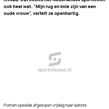
ook heel wat. "Mijn rug en knie zijn van een
oude vrouw", vertelt ze openhartig.
Polman speelde afgelopen vrijdag haar laatste