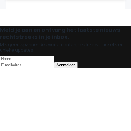
Meld je aan en ontvang het laatste nieuws
rechtstreeks in je inbox.
Mis geen spannende evenementen, exclusieve tickets en
unieke updates!