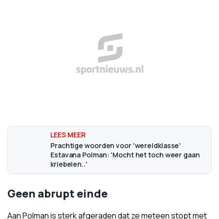
Prachtige woorden voor 'wereldklasse'
Estavana Polman: 'Mocht het toch weer gaan
kriebelen..'
Geen abrupt einde
Aan Polman is sterk afgeraden dat ze meteen stopt met