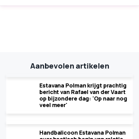
Aanbevolen artikelen
Estavana Polman krijgt prachtig
bericht van Rafael van der Vaart
op bijzondere dag: 'Op naar nog
veel meer'
Handbalicoon Estavana Polman