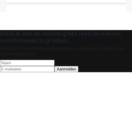
Meld je aan en ontvang het laatste nieuws
rechtstreeks in je inbox.
Mis geen spannende evenementen, exclusieve tickets en
unieke updates!