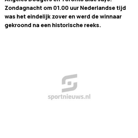
Zondagnacht om 01.00 uur Nederlandse tijd
was het eindelijk zover en werd de winnaar
gekroond na een historische reeks.