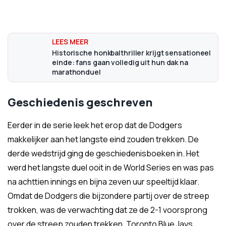
Historische honkbalthriller krijgt sensationeel
einde: fans gaan volledig uit hun dak na
marathonduel
Geschiedenis geschreven
Eerder in de serie leek het erop dat de Dodgers
makkelijker aan het langste eind zouden trekken. De
derde wedstrijd ging de geschiedenisboeken in. Het
werd het langste duel ooit in de World Series en was pas
na achttien innings en bijna zeven uur speeltijd klaar.
Omdat de Dodgers die bijzondere partij over de streep
trokken, was de verwachting dat ze de 2-1 voorsprong
over de streep zouden trekken. Toronto Blue Jays