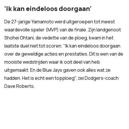
'Ik kan eindeloos doorgaan'
De 27-jarige Yamamoto werd uitgeroepen tot meest
waardevolle speler (MVP) van de finale. Zijn landgenoot
Shohei Ohtani, de vedette van de ploeg, kwam in het
laatste duel niet tot scoren. "Ik kan eindeloos doorgaan
over de geweldige acties en prestaties. Dit is een van de
mooiste wedstrijden waar ik ooit deel van heb
uitgemaakt. En de Blue Jays gaven ook alles wat ze
hadden. Het is echt een topploeg", zei Dodgers-coach
Dave Roberts.