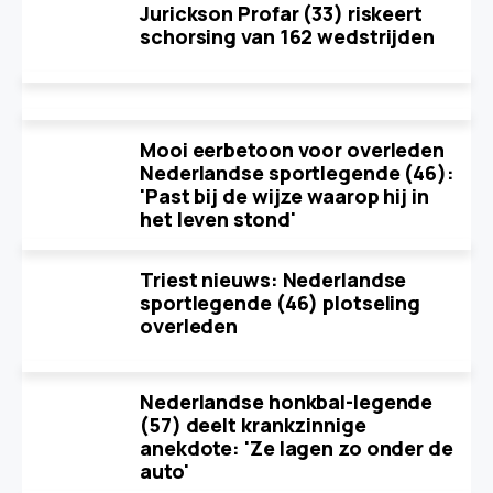
Jurickson Profar (33) riskeert
schorsing van 162 wedstrijden
Mooi eerbetoon voor overleden
Nederlandse sportlegende (46):
'Past bij de wijze waarop hij in
het leven stond'
Triest nieuws: Nederlandse
sportlegende (46) plotseling
overleden
Nederlandse honkbal-legende
(57) deelt krankzinnige
anekdote: 'Ze lagen zo onder de
auto'