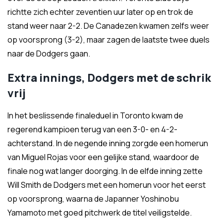
richtte zich echter zeventien uur later op en trok de
stand weer naar 2-2. De Canadezen kwamen zelfs weer
op voorsprong (3-2), maar zagen de laatste twee duels
naar de Dodgers gaan.
Extra innings, Dodgers met de schrik
vrij
In het beslissende finaleduel in Toronto kwam de
regerend kampioen terug van een 3-0- en 4-2-
achterstand. In de negende inning zorgde een homerun
van Miguel Rojas voor een gelijke stand, waardoor de
finale nog wat langer doorging. In de elfde inning zette
Will Smith de Dodgers met een homerun voor het eerst
op voorsprong, waarna de Japanner Yoshinobu
Yamamoto met goed pitchwerk de titel veiligstelde.