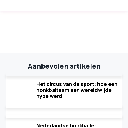
Aanbevolen artikelen
Het circus van de sport: hoe een
honkbalteam een wereldwijde
hype werd
Nederlandse honkballer