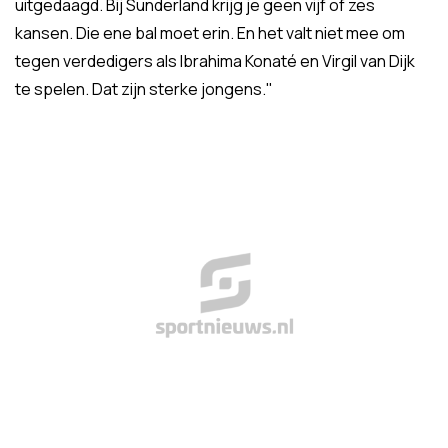
uitgedaagd. Bij Sunderland krijg je geen vijf of zes
kansen. Die ene bal moet erin. En het valt niet mee om
tegen verdedigers als Ibrahima Konaté en Virgil van Dijk
te spelen. Dat zijn sterke jongens."