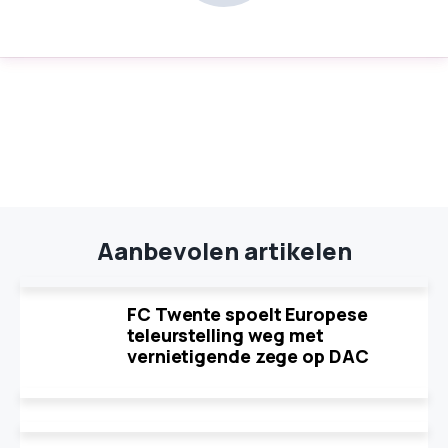
Aanbevolen artikelen
FC Twente spoelt Europese
teleurstelling weg met
vernietigende zege op DAC