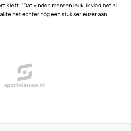
ert Kieft. "Dat vinden mensen leuk, ik vind het al
akte het echter nóg een stuk serieuzer aan.