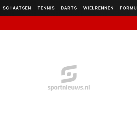
SCHAATSEN
TENNIS
DARTS
WIELRENNEN
FORMU