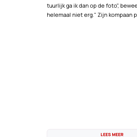
tuurlijk ga ik dan op de foto", bewe
helemaal niet erg." Zijn kompaan p