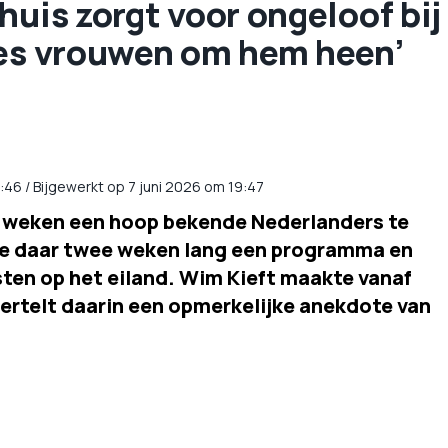
huis zorgt voor ongeloof bij
zes vrouwen om hem heen’
1:46
/
Bijgewerkt op 7 juni 2026 om 19:47
 weken een hoop bekende Nederlanders te
te daar twee weken lang een programma en
ten op het eiland. Wim Kieft maakte vanaf
ertelt daarin een opmerkelijke anekdote van