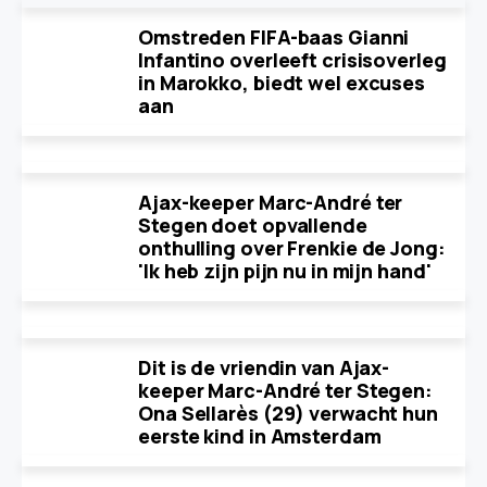
Omstreden FIFA-baas Gianni
Infantino overleeft crisisoverleg
in Marokko, biedt wel excuses
aan
Ajax-keeper Marc-André ter
Stegen doet opvallende
onthulling over Frenkie de Jong:
'Ik heb zijn pijn nu in mijn hand'
Dit is de vriendin van Ajax-
keeper Marc-André ter Stegen:
Ona Sellarès (29) verwacht hun
eerste kind in Amsterdam