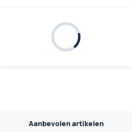
Aanbevolen artikelen