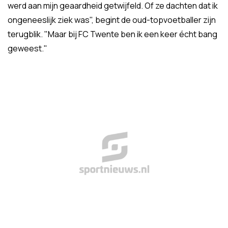
werd aan mijn geaardheid getwijfeld. Of ze dachten dat ik
ongeneeslijk ziek was", begint de oud-topvoetballer zijn
terugblik. "Maar bij FC Twente ben ik een keer écht bang
geweest."