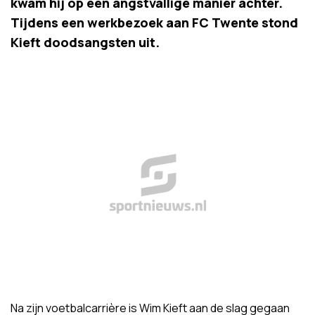
kwam hij op een angstvallige manier achter.
Tijdens een werkbezoek aan FC Twente stond
Kieft doodsangsten uit.
Na zijn voetbalcarrière is Wim Kieft aan de slag gegaan