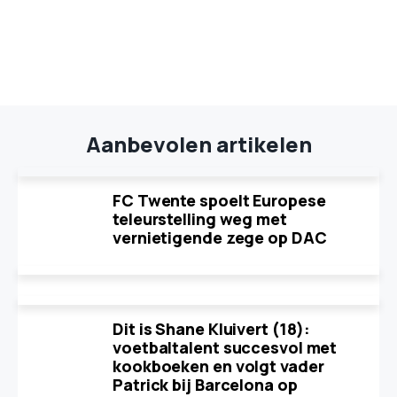
Aanbevolen artikelen
FC Twente spoelt Europese
teleurstelling weg met
vernietigende zege op DAC
Dit is Shane Kluivert (18):
voetbaltalent succesvol met
kookboeken en volgt vader
Patrick bij Barcelona op