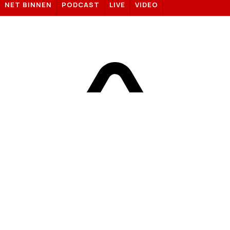
NET BINNEN
PODCAST
LIVE
VIDEO