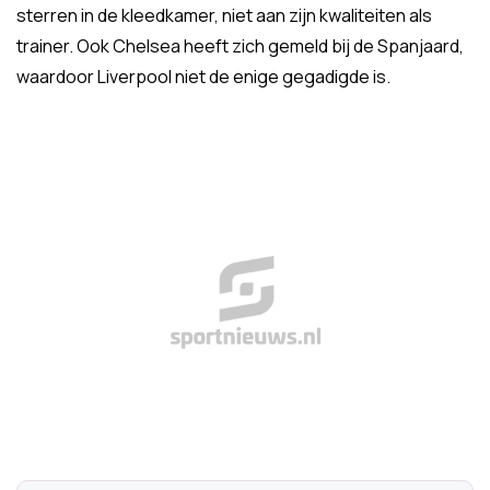
sterren in de kleedkamer, niet aan zijn kwaliteiten als
trainer. Ook Chelsea heeft zich gemeld bij de Spanjaard,
waardoor Liverpool niet de enige gegadigde is.