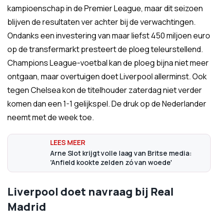
kampioenschap in de Premier League, maar dit seizoen
blijven de resultaten ver achter bij de verwachtingen.
Ondanks een investering van maar liefst 450 miljoen euro
op de transfermarkt presteert de ploeg teleurstellend.
Champions League-voetbal kan de ploeg bijna niet meer
ontgaan, maar overtuigen doet Liverpool allerminst. Ook
tegen Chelsea kon de titelhouder zaterdag niet verder
komen dan een 1-1 gelijkspel. De druk op de Nederlander
neemt met de week toe.
Arne Slot krijgt volle laag van Britse media:
'Anfield kookte zelden zó van woede'
Liverpool doet navraag bij Real
Madrid