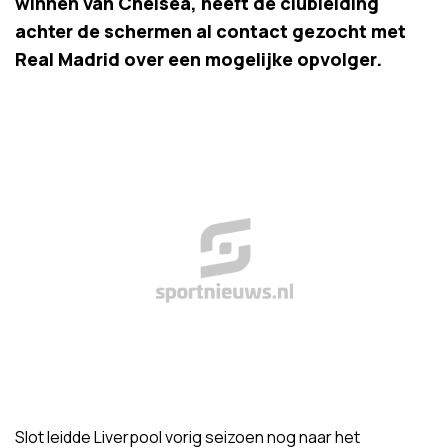
winnen van Chelsea, heeft de clubleiding
achter de schermen al contact gezocht met
Real Madrid over een mogelijke opvolger.
Slot leidde Liverpool vorig seizoen nog naar het