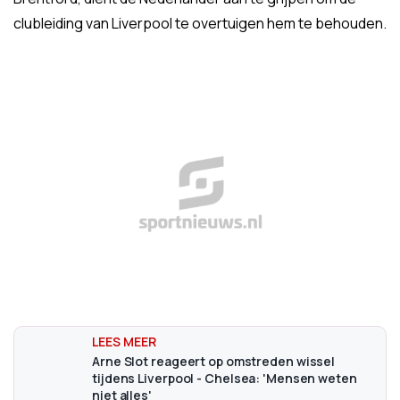
clubleiding van Liverpool te overtuigen hem te behouden.
Arne Slot reageert op omstreden wissel
tijdens Liverpool - Chelsea: 'Mensen weten
niet alles'