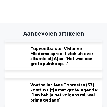
Aanbevolen artikelen
Topvoetbalster Vivianne
Miedema spreekt zich uit over
situatie bij Ajax: 'Het was een
grote puinhoop...'
Voetballer Jens Toornstra (37)
komt in rijtje met grote legende:
'Dan heb je het volgens mij wel
prima gedaan'