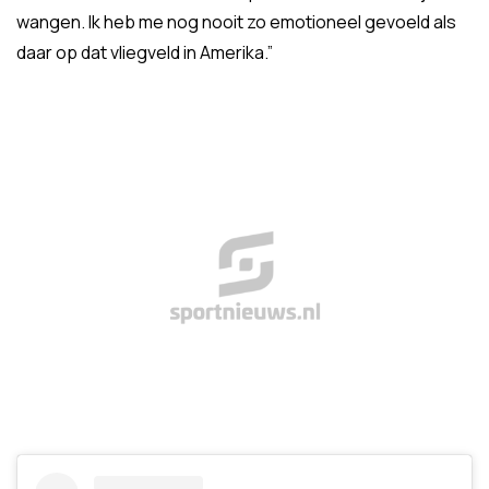
wangen. Ik heb me nog nooit zo emotioneel gevoeld als
daar op dat vliegveld in Amerika.”