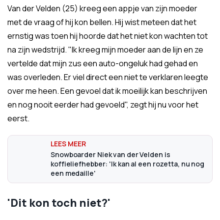
Van der Velden (25) kreeg een appje van zijn moeder
met de vraag of hij kon bellen. Hij wist meteen dat het
ernstig was toen hij hoorde dat het niet kon wachten tot
na zijn wedstrijd. "Ik kreeg mijn moeder aan de lijn en ze
vertelde dat mijn zus een auto-ongeluk had gehad en
was overleden. Er viel direct een niet te verklaren leegte
over me heen. Een gevoel dat ik moeilijk kan beschrijven
en nog nooit eerder had gevoeld", zegt hij nu voor het
eerst.
Snowboarder Niek van der Velden is
koffieliefhebber: 'Ik kan al een rozetta, nu nog
een medaille'
'Dit kon toch niet?'