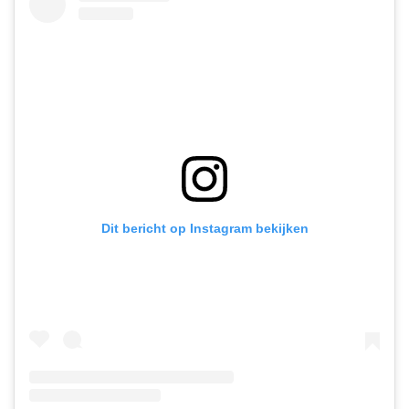
Dit bericht op Instagram bekijken