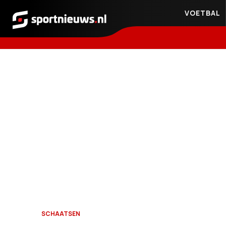
VOETBAL
Sportnieuws.nl
SCHAATSEN