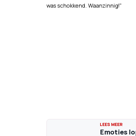
was schokkend. Waanzinnig!"
Emoties lo