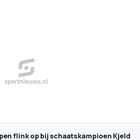
pen flink op bij schaatskampioen Kjeld