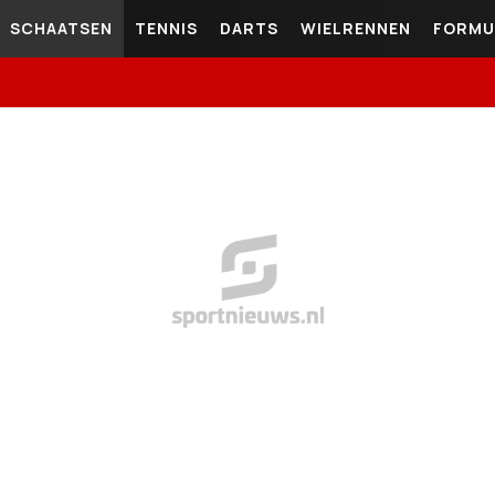
SCHAATSEN
TENNIS
DARTS
WIELRENNEN
FORMU