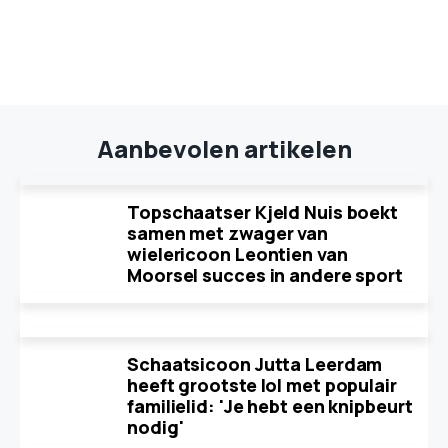
Aanbevolen artikelen
Topschaatser Kjeld Nuis boekt
samen met zwager van
wielericoon Leontien van
Moorsel succes in andere sport
Schaatsicoon Jutta Leerdam
heeft grootste lol met populair
familielid: 'Je hebt een knipbeurt
nodig'