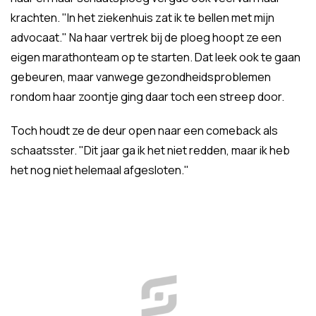
krachten. "In het ziekenhuis zat ik te bellen met mijn
advocaat." Na haar vertrek bij de ploeg hoopt ze een
eigen marathonteam op te starten. Dat leek ook te gaan
gebeuren, maar vanwege gezondheidsproblemen
rondom haar zoontje ging daar toch een streep door.
Toch houdt ze de deur open naar een comeback als
schaatsster. "Dit jaar ga ik het niet redden, maar ik heb
het nog niet helemaal afgesloten."