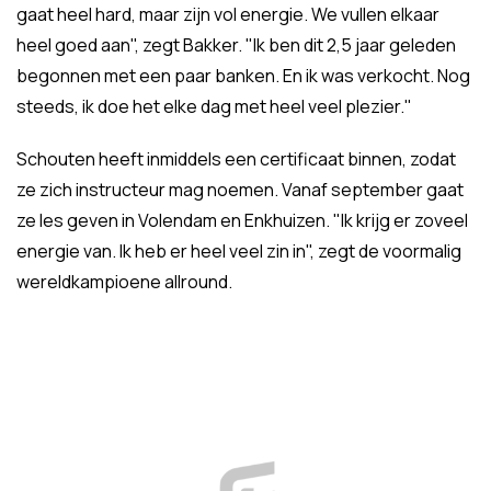
gaat heel hard, maar zijn vol energie. We vullen elkaar
heel goed aan", zegt Bakker. "Ik ben dit 2,5 jaar geleden
begonnen met een paar banken. En ik was verkocht. Nog
steeds, ik doe het elke dag met heel veel plezier."
Schouten heeft inmiddels een certificaat binnen, zodat
ze zich instructeur mag noemen. Vanaf september gaat
ze les geven in Volendam en Enkhuizen. "Ik krijg er zoveel
energie van. Ik heb er heel veel zin in", zegt de voormalig
wereldkampioene allround.