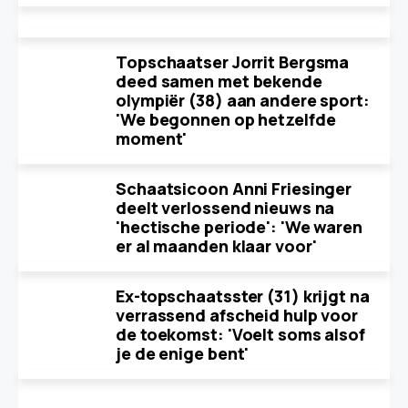
Topschaatser Jorrit Bergsma
deed samen met bekende
olympiër (38) aan andere sport:
'We begonnen op hetzelfde
moment'
Schaatsicoon Anni Friesinger
deelt verlossend nieuws na
'hectische periode': 'We waren
er al maanden klaar voor'
Ex-topschaatsster (31) krijgt na
verrassend afscheid hulp voor
de toekomst: 'Voelt soms alsof
je de enige bent'