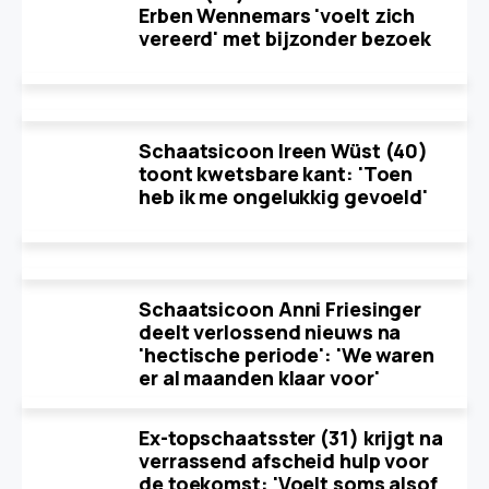
Erben Wennemars 'voelt zich
vereerd' met bijzonder bezoek
Schaatsicoon Ireen Wüst (40)
toont kwetsbare kant: 'Toen
heb ik me ongelukkig gevoeld'
Schaatsicoon Anni Friesinger
deelt verlossend nieuws na
'hectische periode': 'We waren
er al maanden klaar voor'
Ex-topschaatsster (31) krijgt na
verrassend afscheid hulp voor
de toekomst: 'Voelt soms alsof