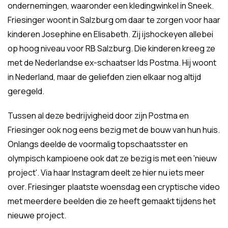
ondernemingen, waaronder een kledingwinkel in Sneek.
Friesinger woont in Salzburg om daar te zorgen voor haar
kinderen Josephine en Elisabeth. Zij ijshockeyen allebei
op hoog niveau voor RB Salzburg. Die kinderen kreeg ze
met de Nederlandse ex-schaatser Ids Postma. Hij woont
in Nederland, maar de geliefden zien elkaar nog altijd
geregeld.
Tussen al deze bedrijvigheid door zijn Postma en
Friesinger ook nog eens bezig met de bouw van hun huis.
Onlangs deelde de voormalig topschaatsster en
olympisch kampioene ook dat ze bezig is met een 'nieuw
project'. Via haar Instagram deelt ze hier nu iets meer
over. Friesinger plaatste woensdag een cryptische video
met meerdere beelden die ze heeft gemaakt tijdens het
nieuwe project.