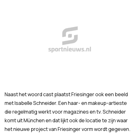
Naast het woord cast plaatst Friesinger ook een beeld
met Isabelle Schneider. Een haar- en makeup-artieste
die regelmatig werkt voor magazines en tv. Schneider
komt uit München en dat lijkt ook de locatie te zijn waar
het nieuwe project van Friesinger vorm wordt gegeven.