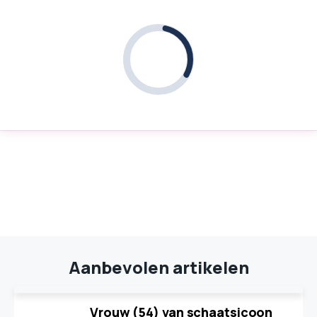
Aanbevolen artikelen
Vrouw (54) van schaatsicoon