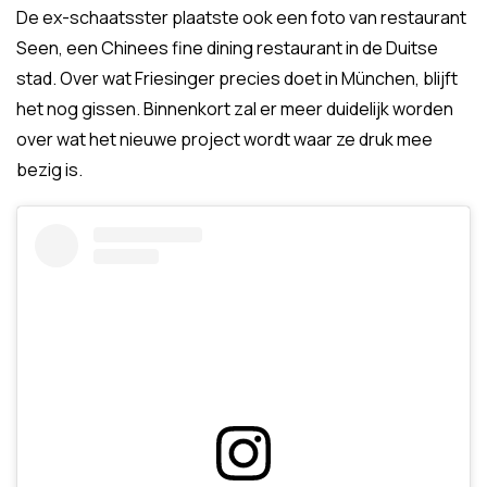
De ex-schaatsster plaatste ook een foto van restaurant
Seen, een Chinees fine dining restaurant in de Duitse
stad. Over wat Friesinger precies doet in München, blijft
het nog gissen. Binnenkort zal er meer duidelijk worden
over wat het nieuwe project wordt waar ze druk mee
bezig is.