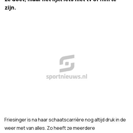
zijn.
Friesinger is na haar schaatscarrière nog altijd druk in de
weer met van alles. Zo heeft ze meerdere