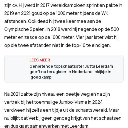
zijn cv. Hij werd in 2017 wereldkampioen sprint en pakte in
2019 en 2021 goud op de 1000 meter tijdens de WK
afstanden. Ook deed hij twee keer mee aan de
Olympische Spelen. In 2018 werd hij negende op de 500
meter en zesde op de 1000 meter. Vier jaar later wist hij
op die twee afstanden niet in de top-10 te eindigen.
Genietende topschaatsster Jutta Leerdam
geeft na terugkeer in Nederland inkijkje in
'goed kamp'
Na 2021 zakte zijn niveau een beetje weg en na zijn
vertrek bij het toenmalige Jumbo-Visma in 2024
verdween hij zelfs een tijdje uit de schaatswereld. Maar
nu blijkt dat Verbij geen genoeg krijgt van het schaatsen
en dus gaat samenwerken met Leerdam.