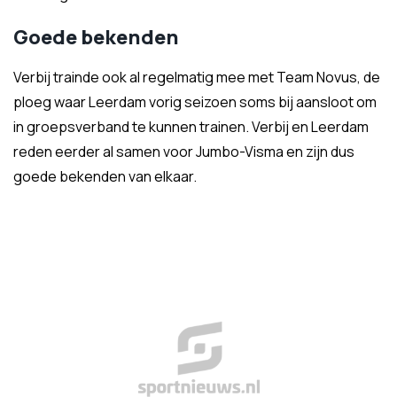
Goede bekenden
Verbij trainde ook al regelmatig mee met Team Novus, de
ploeg waar Leerdam vorig seizoen soms bij aansloot om
in groepsverband te kunnen trainen. Verbij en Leerdam
reden eerder al samen voor Jumbo-Visma en zijn dus
goede bekenden van elkaar.