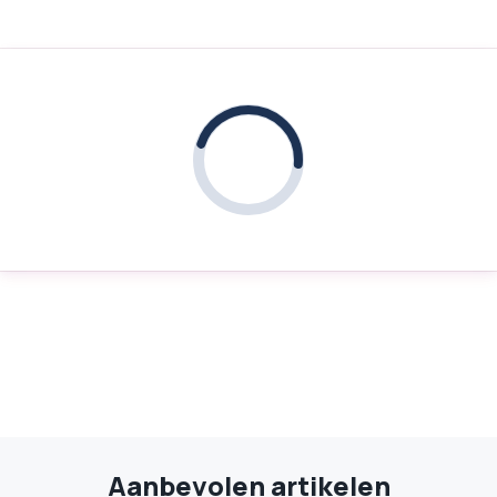
Aanbevolen artikelen