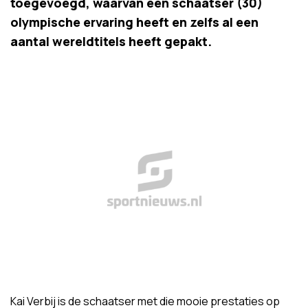
toegevoegd, waarvan één schaatser (30)
olympische ervaring heeft en zelfs al een
aantal wereldtitels heeft gepakt.
Kai Verbij is de schaatser met die mooie prestaties op