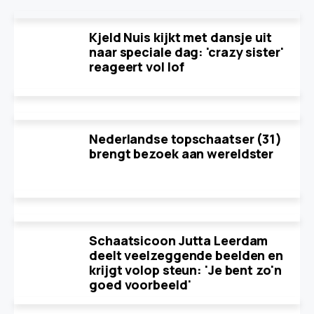
Kjeld Nuis kijkt met dansje uit
naar speciale dag: 'crazy sister'
reageert vol lof
Nederlandse topschaatser (31)
brengt bezoek aan wereldster
Schaatsicoon Jutta Leerdam
deelt veelzeggende beelden en
krijgt volop steun: 'Je bent zo'n
goed voorbeeld'