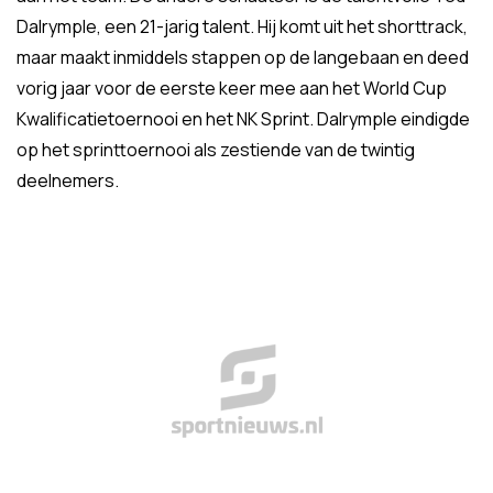
Dalrymple, een 21-jarig talent. Hij komt uit het shorttrack,
maar maakt inmiddels stappen op de langebaan en deed
vorig jaar voor de eerste keer mee aan het World Cup
Kwalificatietoernooi en het NK Sprint. Dalrymple eindigde
op het sprinttoernooi als zestiende van de twintig
deelnemers.