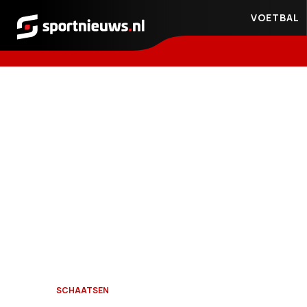
VOETBAL
Sportnieuws.nl
SCHAATSEN