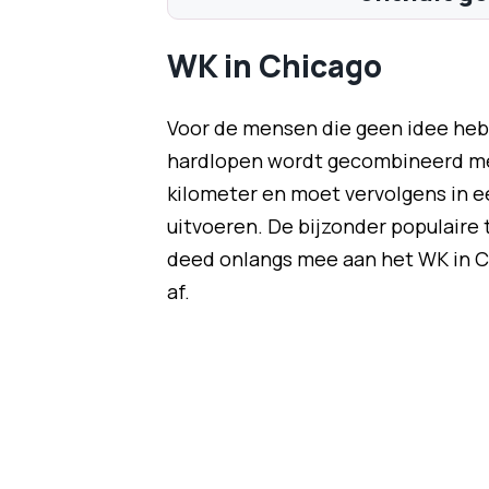
WK in Chicago
Voor de mensen die geen idee hebb
hardlopen wordt gecombineerd met
kilometer en moet vervolgens in 
uitvoeren. De bijzonder populaire 
deed onlangs mee aan het WK in Ch
af.