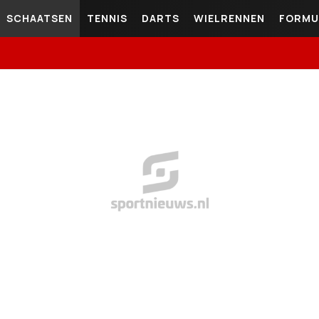
SCHAATSEN
TENNIS
DARTS
WIELRENNEN
FORMU