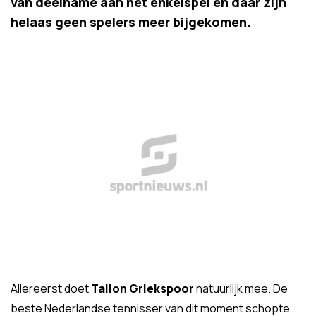
van deelname aan het enkelspel en daar zijn
helaas geen spelers meer bijgekomen.
Allereerst doet
Tallon Griekspoor
natuurlijk mee. De
beste Nederlandse tennisser van dit moment schopte