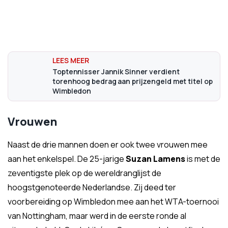
Toptennisser Jannik Sinner verdient
torenhoog bedrag aan prijzengeld met titel op
Wimbledon
Vrouwen
Naast de drie mannen doen er ook twee vrouwen mee
aan het enkelspel. De 25-jarige
Suzan Lamens
is met de
zeventigste plek op de wereldranglijst de
hoogstgenoteerde Nederlandse. Zij deed ter
voorbereiding op Wimbledon mee aan het WTA-toernooi
van Nottingham, maar werd in de eerste ronde al