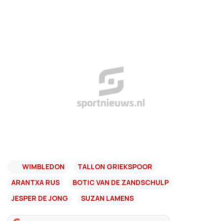
WIMBLEDON
TALLON GRIEKSPOOR
ARANTXA RUS
BOTIC VAN DE ZANDSCHULP
JESPER DE JONG
SUZAN LAMENS