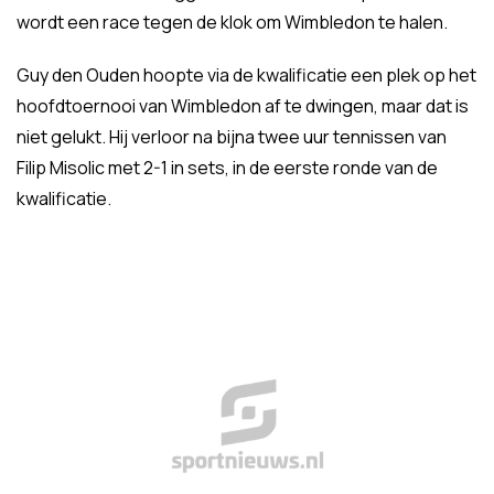
wordt een race tegen de klok om Wimbledon te halen.
Guy den Ouden hoopte via de kwalificatie een plek op het
hoofdtoernooi van Wimbledon af te dwingen, maar dat is
niet gelukt. Hij verloor na bijna twee uur tennissen van
Filip Misolic met 2-1 in sets, in de eerste ronde van de
kwalificatie.