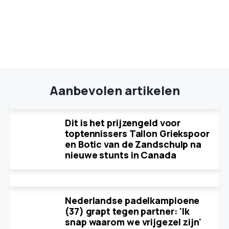
Aanbevolen artikelen
Dit is het prijzengeld voor
toptennissers Tallon Griekspoor
en Botic van de Zandschulp na
nieuwe stunts in Canada
Nederlandse padelkampioene
(37) grapt tegen partner: 'Ik
snap waarom we vrijgezel zijn'