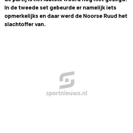
In de tweede set gebeurde er namelijk iets
opmerkelijks en daar werd de Noorse Ruud het
slachtoffer van.