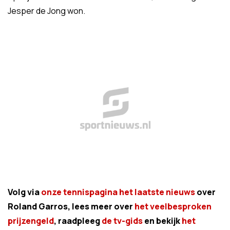
Jesper de Jong won.
Volg via
onze tennispagina het laatste nieuws
over
Roland Garros, lees meer over
het veelbesproken
prijzengeld
, raadpleeg
de tv-gids
en bekijk
het