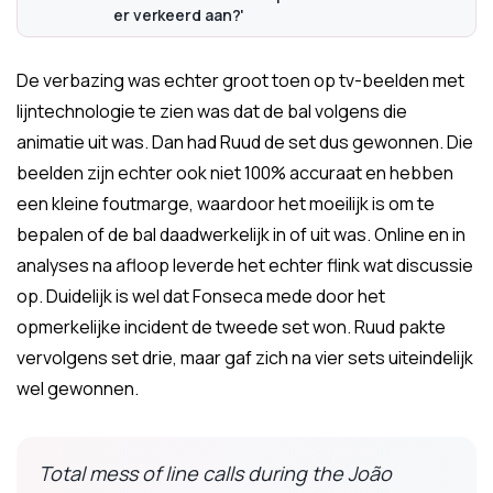
er verkeerd aan?'
De verbazing was echter groot toen op tv-beelden met
lijntechnologie te zien was dat de bal volgens die
animatie uit was. Dan had Ruud de set dus gewonnen. Die
beelden zijn echter ook niet 100% accuraat en hebben
een kleine foutmarge, waardoor het moeilijk is om te
bepalen of de bal daadwerkelijk in of uit was. Online en in
analyses na afloop leverde het echter flink wat discussie
op. Duidelijk is wel dat Fonseca mede door het
opmerkelijke incident de tweede set won. Ruud pakte
vervolgens set drie, maar gaf zich na vier sets uiteindelijk
wel gewonnen.
Total mess of line calls during the João