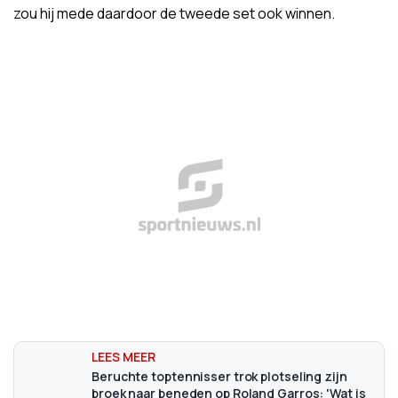
zou hij mede daardoor de tweede set ook winnen.
Beruchte toptennisser trok plotseling zijn
broek naar beneden op Roland Garros: 'Wat is