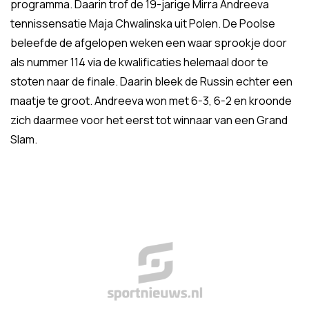
programma. Daarin trof de 19-jarige Mirra Andreeva
tennissensatie Maja Chwalinska uit Polen. De Poolse
beleefde de afgelopen weken een waar sprookje door
als nummer 114 via de kwalificaties helemaal door te
stoten naar de finale. Daarin bleek de Russin echter een
maatje te groot. Andreeva won met 6-3, 6-2 en kroonde
zich daarmee voor het eerst tot winnaar van een Grand
Slam.