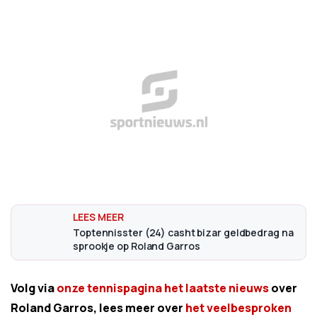
Toptennisster (24) casht bizar geldbedrag na
sprookje op Roland Garros
Volg via
onze tennispagina het laatste nieuws
over
Roland Garros, lees meer over
het veelbesproken