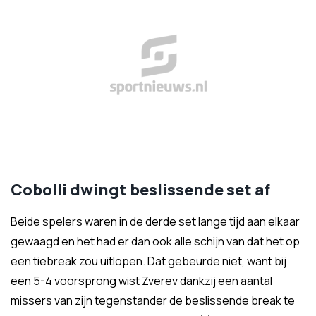
Cobolli dwingt beslissende set af
Beide spelers waren in de derde set lange tijd aan elkaar
gewaagd en het had er dan ook alle schijn van dat het op
een tiebreak zou uitlopen. Dat gebeurde niet, want bij
een 5-4 voorsprong wist Zverev dankzij een aantal
missers van zijn tegenstander de beslissende break te