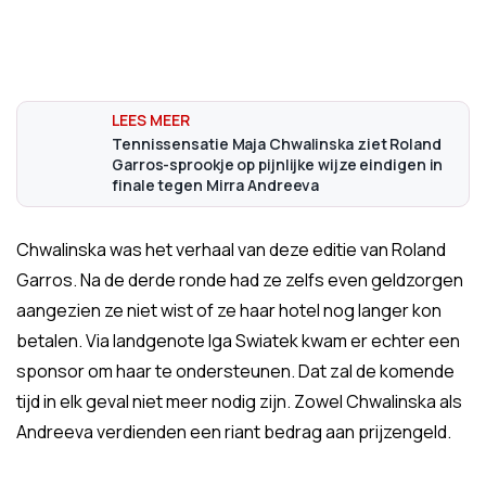
Tennissensatie Maja Chwalinska ziet Roland
Garros-sprookje op pijnlijke wijze eindigen in
finale tegen Mirra Andreeva
Chwalinska was het verhaal van deze editie van Roland
Garros. Na de derde ronde had ze zelfs even geldzorgen
aangezien ze niet wist of ze haar hotel nog langer kon
betalen. Via landgenote Iga Swiatek kwam er echter een
sponsor om haar te ondersteunen. Dat zal de komende
tijd in elk geval niet meer nodig zijn. Zowel Chwalinska als
Andreeva verdienden een riant bedrag aan prijzengeld.