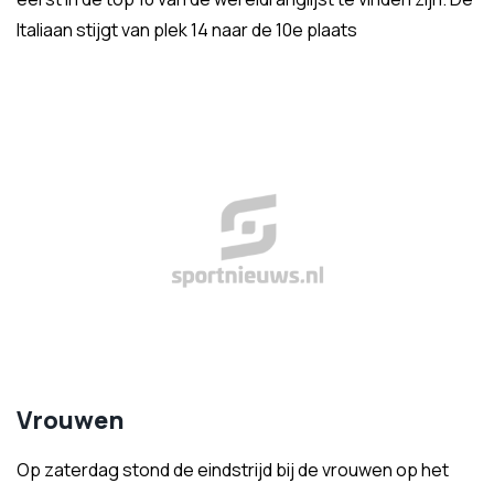
Italiaan stijgt van plek 14 naar de 10e plaats
Vrouwen
Op zaterdag stond de eindstrijd bij de vrouwen op het