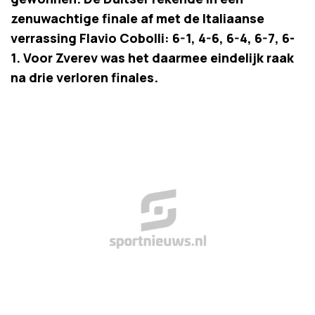
zenuwachtige finale af met de Italiaanse
verrassing Flavio Cobolli: 6-1, 4-6, 6-4, 6-7, 6-
1. Voor Zverev was het daarmee eindelijk raak
na drie verloren finales.