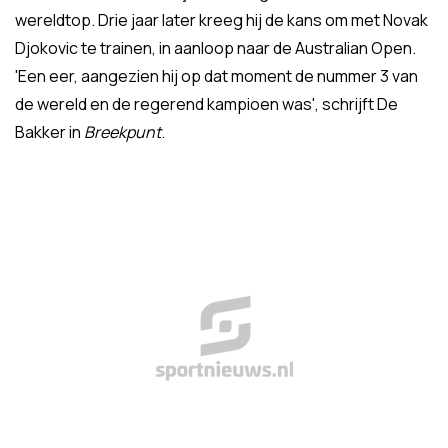
wereldtop. Drie jaar later kreeg hij de kans om met Novak
Djokovic te trainen, in aanloop naar de Australian Open.
'Een eer, aangezien hij op dat moment de nummer 3 van
de wereld en de regerend kampioen was', schrijft De
Bakker in
Breekpunt
.