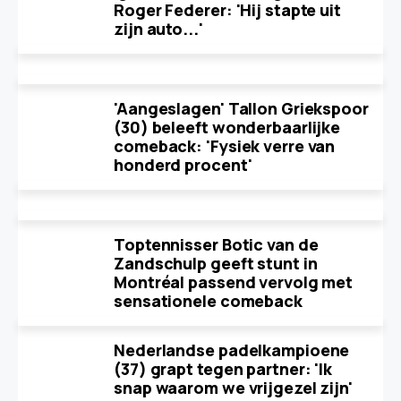
Roger Federer: 'Hij stapte uit
zijn auto...'
'Aangeslagen' Tallon Griekspoor
(30) beleeft wonderbaarlijke
comeback: 'Fysiek verre van
honderd procent'
Toptennisser Botic van de
Zandschulp geeft stunt in
Montréal passend vervolg met
sensationele comeback
Nederlandse padelkampioene
(37) grapt tegen partner: 'Ik
snap waarom we vrijgezel zijn'