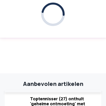
Aanbevolen artikelen
Toptennisser (27) onthult
'geheime ontmoeting' met