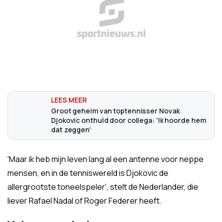
Groot geheim van toptennisser Novak
Djokovic onthuld door collega: 'Ik hoorde hem
dat zeggen'
'Maar ik heb mijn leven lang al een antenne voor neppe
mensen, en in de tenniswereld is Djokovic de
allergrootste toneelspeler', stelt de Nederlander, die
liever Rafael Nadal of Roger Federer heeft.