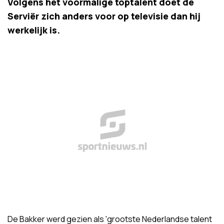
Volgens het voormalige toptalent doet de
Serviër zich anders voor op televisie dan hij
werkelijk is.
De Bakker werd gezien als 'grootste Nederlandse talent