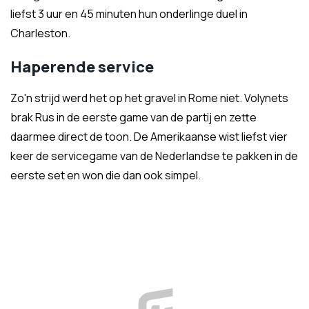
liefst 3 uur en 45 minuten hun onderlinge duel in
Charleston.
Haperende service
Zo'n strijd werd het op het gravel in Rome niet. Volynets
brak Rus in de eerste game van de partij en zette
daarmee direct de toon. De Amerikaanse wist liefst vier
keer de servicegame van de Nederlandse te pakken in de
eerste set en won die dan ook simpel.