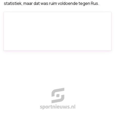
statistiek, maar dat was ruim voldoende tegen Rus.