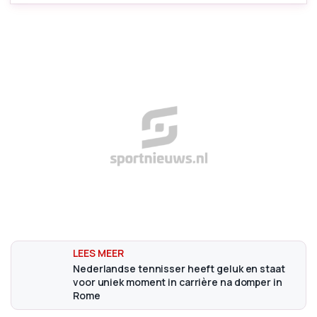
Nederlandse tennisser heeft geluk en staat
voor uniek moment in carrière na domper in
Rome