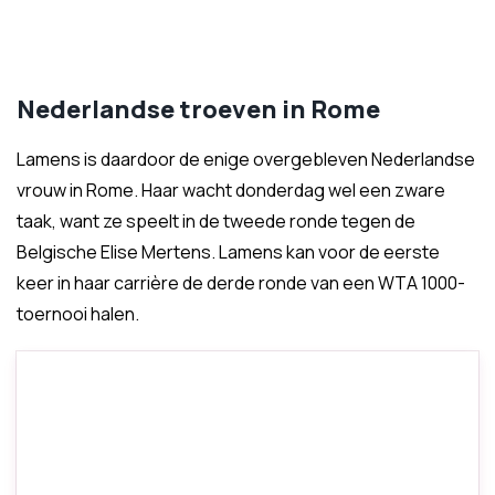
Nederlandse troeven in Rome
Lamens is daardoor de enige overgebleven Nederlandse
vrouw in Rome. Haar wacht donderdag wel een zware
taak, want ze speelt in de tweede ronde tegen de
Belgische Elise Mertens. Lamens kan voor de eerste
keer in haar carrière de derde ronde van een WTA 1000-
toernooi halen.