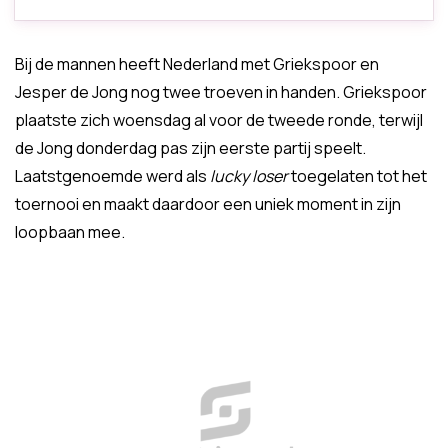
Bij de mannen heeft Nederland met Griekspoor en
Jesper de Jong nog twee troeven in handen. Griekspoor
plaatste zich woensdag al voor de tweede ronde, terwijl
de Jong donderdag pas zijn eerste partij speelt.
Laatstgenoemde werd als
lucky loser
toegelaten tot het
toernooi en maakt daardoor een uniek moment in zijn
loopbaan mee.