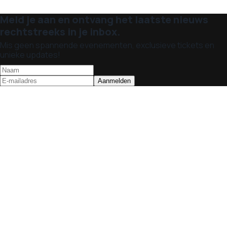
Meld je aan en ontvang het laatste nieuws
rechtstreeks in je inbox.
Mis geen spannende evenementen, exclusieve tickets en
unieke updates!