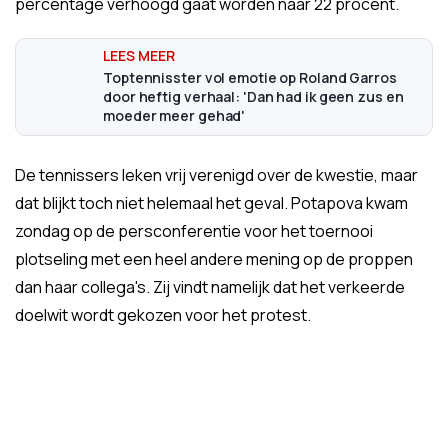
percentage verhoogd gaat worden naar 22 procent.
Toptennisster vol emotie op Roland Garros
door heftig verhaal: 'Dan had ik geen zus en
moeder meer gehad'
De tennissers leken vrij verenigd over de kwestie, maar
dat blijkt toch niet helemaal het geval. Potapova kwam
zondag op de persconferentie voor het toernooi
plotseling met een heel andere mening op de proppen
dan haar collega's. Zij vindt namelijk dat het verkeerde
doelwit wordt gekozen voor het protest.