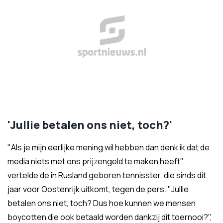
'Jullie betalen ons niet, toch?'
"Als je mijn eerlijke mening wil hebben dan denk ik dat de
media niets met ons prijzengeld te maken heeft",
vertelde de in Rusland geboren tennisster, die sinds dit
jaar voor Oostenrijk uitkomt, tegen de pers. "Jullie
betalen ons niet, toch? Dus hoe kunnen we mensen
boycotten die ook betaald worden dankzij dit toernooi?",