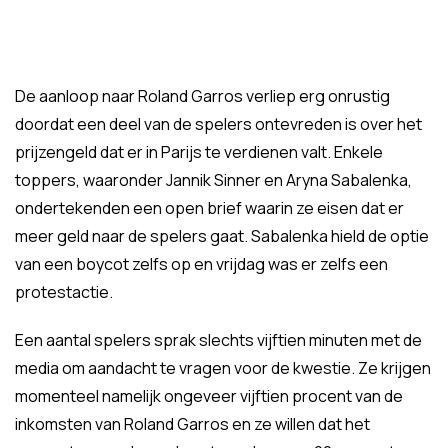
De aanloop naar Roland Garros verliep erg onrustig
doordat een deel van de spelers ontevreden is over het
prijzengeld dat er in Parijs te verdienen valt. Enkele
toppers, waaronder Jannik Sinner en Aryna Sabalenka,
ondertekenden een open brief waarin ze eisen dat er
meer geld naar de spelers gaat. Sabalenka hield de optie
van een boycot zelfs op en vrijdag was er zelfs een
protestactie.
Een aantal spelers sprak slechts vijftien minuten met de
media om aandacht te vragen voor de kwestie. Ze krijgen
momenteel namelijk ongeveer vijftien procent van de
inkomsten van Roland Garros en ze willen dat het