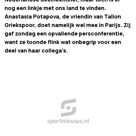
nog een linkje met ons land te vinden.
Anastasia Potapova, de vriendin van Tallon
Griekspoor, doet namelijk wel mee in Parijs. Zij
gaf zondag een opvallende persconferentie,
want ze toonde flink wat onbegrip voor een
deel van haar collega's.