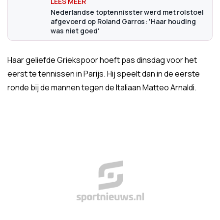
Nederlandse toptennisster werd met rolstoel
afgevoerd op Roland Garros: 'Haar houding
was niet goed'
Haar geliefde Griekspoor hoeft pas dinsdag voor het
eerst te tennissen in Parijs. Hij speelt dan in de eerste
ronde bij de mannen tegen de Italiaan Matteo Arnaldi.