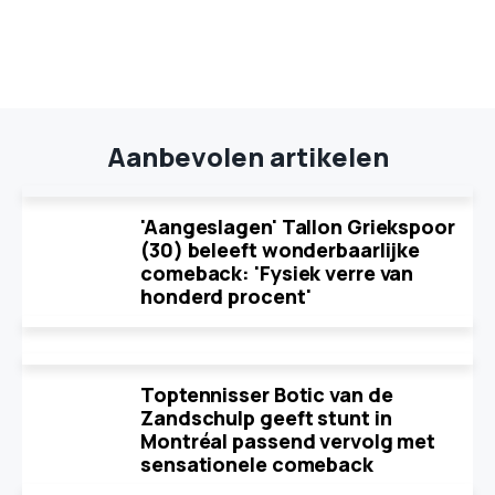
Aanbevolen artikelen
'Aangeslagen' Tallon Griekspoor
(30) beleeft wonderbaarlijke
comeback: 'Fysiek verre van
honderd procent'
Toptennisser Botic van de
Zandschulp geeft stunt in
Montréal passend vervolg met
sensationele comeback