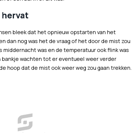
 hervat
nsen bleek dat het opnieuw opstarten van het
n dan nog was het de vraag of het door de mist zou
s middernacht was en de temperatuur ook flink was
 bankje wachten tot er eventueel weer verder
de hoop dat de mist ook weer weg zou gaan trekken.