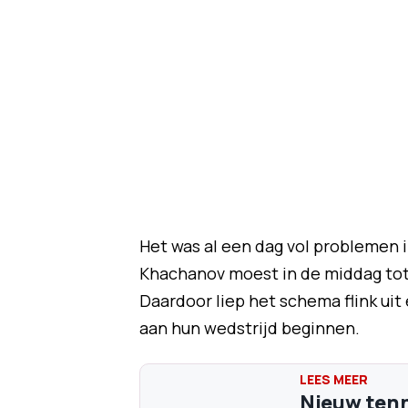
Het was al een dag vol problemen 
Khachanov moest in de middag tot
Daardoor liep het schema flink uit
aan hun wedstrijd beginnen.
Nieuw tenn