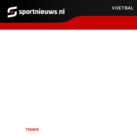
VOETBAL
Sportnieuws.nl
TENNIS