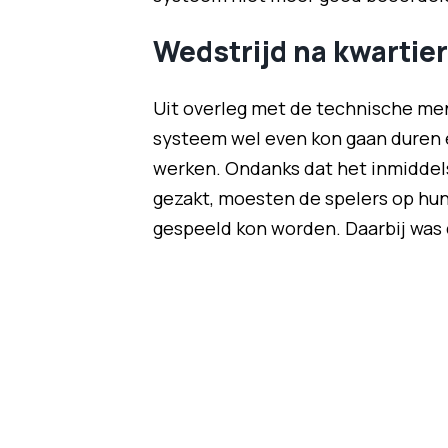
Wedstrijd na kwartier
Uit overleg met de technische me
systeem wel even kon gaan duren e
werken. Ondanks dat het inmiddel
gezakt, moesten de spelers op hun
gespeeld kon worden. Daarbij was 