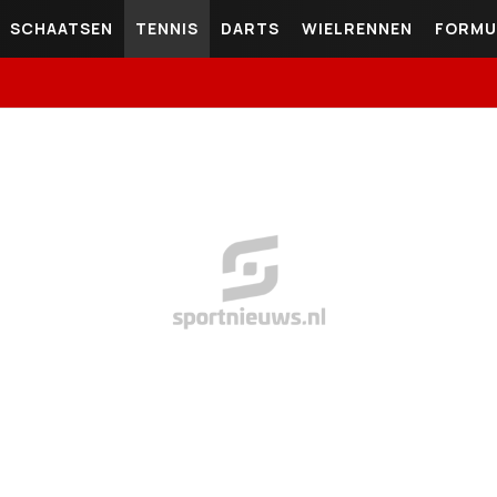
SCHAATSEN
TENNIS
DARTS
WIELRENNEN
FORMU