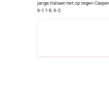
jarige Italiaan het op tegen Casp
6-1, 1-6, 6-2.