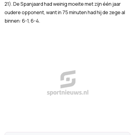
21). De Spanjaard had weinig moeite met zijn één jaar
oudere opponent, want in 75 minuten had hij de zege al
binnen: 6-1, 6-4.