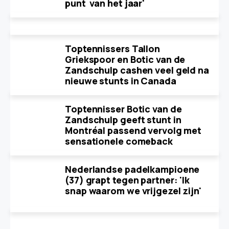
punt van het jaar'
Toptennissers Tallon
Griekspoor en Botic van de
Zandschulp cashen veel geld na
nieuwe stunts in Canada
Toptennisser Botic van de
Zandschulp geeft stunt in
Montréal passend vervolg met
sensationele comeback
Nederlandse padelkampioene
(37) grapt tegen partner: 'Ik
snap waarom we vrijgezel zijn'