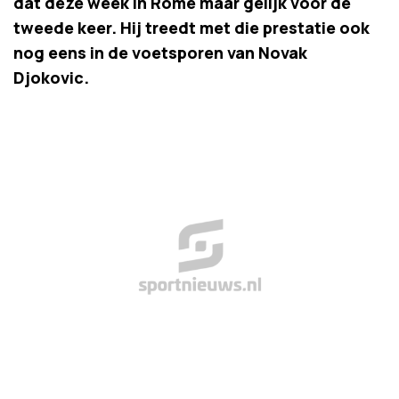
dat deze week in Rome maar gelijk voor de
tweede keer. Hij treedt met die prestatie ook
nog eens in de voetsporen van Novak
Djokovic.