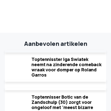
Aanbevolen artikelen
Toptennisster Iga Swiatek
neemt na zinderende comeback
wraak voor domper op Roland
Garros
Toptennisser Botic van de
Zandschulp (30) zorgt voor
ongeloof met 'meest bizarre