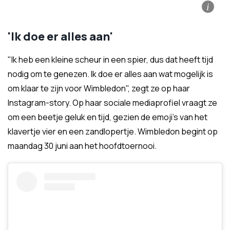
i
'Ik doe er alles aan'
"Ik heb een kleine scheur in een spier, dus dat heeft tijd
nodig om te genezen. Ik doe er alles aan wat mogelijk is
om klaar te zijn voor Wimbledon", zegt ze op haar
Instagram-story. Op haar sociale mediaprofiel vraagt ze
om een beetje geluk en tijd, gezien de emoji's van het
klavertje vier en een zandlopertje. Wimbledon begint op
maandag 30 juni aan het hoofdtoernooi.