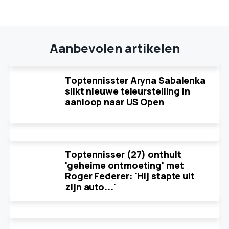
Aanbevolen artikelen
Toptennisster Aryna Sabalenka
slikt nieuwe teleurstelling in
aanloop naar US Open
Toptennisser (27) onthult
'geheime ontmoeting' met
Roger Federer: 'Hij stapte uit
zijn auto...'