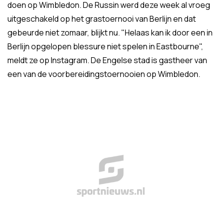
doen op Wimbledon. De Russin werd deze week al vroeg
uitgeschakeld op het grastoernooi van Berlijn en dat
gebeurde niet zomaar, blijkt nu. "Helaas kan ik door een in
Berlijn opgelopen blessure niet spelen in Eastbourne",
meldt ze op Instagram. De Engelse stad is gastheer van
een van de voorbereidingstoernooien op Wimbledon.