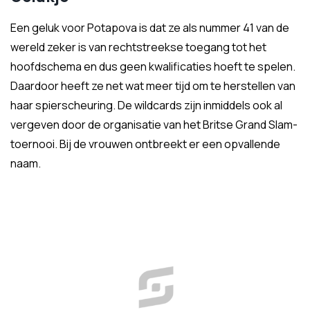
Een geluk voor Potapova is dat ze als nummer 41 van de
wereld zeker is van rechtstreekse toegang tot het
hoofdschema en dus geen kwalificaties hoeft te spelen.
Daardoor heeft ze net wat meer tijd om te herstellen van
haar spierscheuring. De wildcards zijn inmiddels ook al
vergeven door de organisatie van het Britse Grand Slam-
toernooi. Bij de vrouwen ontbreekt er een opvallende
naam.