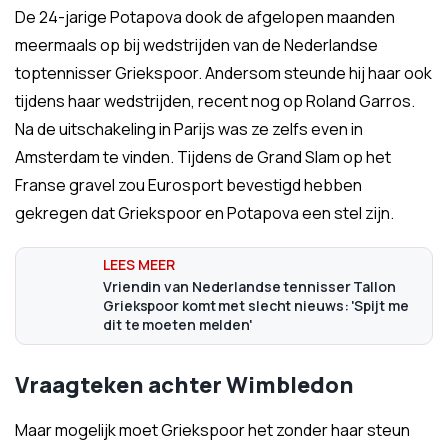
De 24-jarige Potapova dook de afgelopen maanden
meermaals op bij wedstrijden van de Nederlandse
toptennisser Griekspoor. Andersom steunde hij haar ook
tijdens haar wedstrijden, recent nog op Roland Garros.
Na de uitschakeling in Parijs was ze zelfs even in
Amsterdam te vinden. Tijdens de Grand Slam op het
Franse gravel zou Eurosport bevestigd hebben
gekregen dat Griekspoor en Potapova een stel zijn.
Vriendin van Nederlandse tennisser Tallon
Griekspoor komt met slecht nieuws: 'Spijt me
dit te moeten melden'
Vraagteken achter Wimbledon
Maar mogelijk moet Griekspoor het zonder haar steun