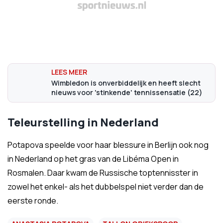
Wimbledon is onverbiddelijk en heeft slecht
nieuws voor 'stinkende' tennissensatie (22)
Teleurstelling in Nederland
Potapova speelde voor haar blessure in Berlijn ook nog
in Nederland op het gras van de Libéma Open in
Rosmalen. Daar kwam de Russische toptennisster in
zowel het enkel- als het dubbelspel niet verder dan de
eerste ronde.