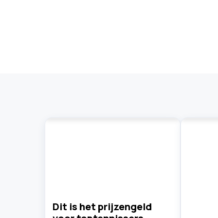
Dit is het prijzengeld