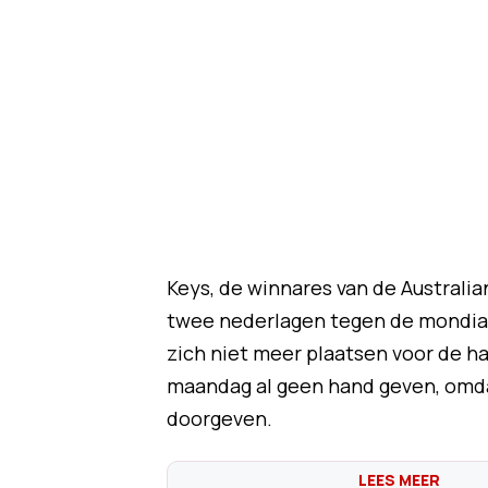
Keys, de winnares van de Australi
twee nederlagen tegen de mondia
zich niet meer plaatsen voor de ha
maandag al geen hand geven, omdat
doorgeven.