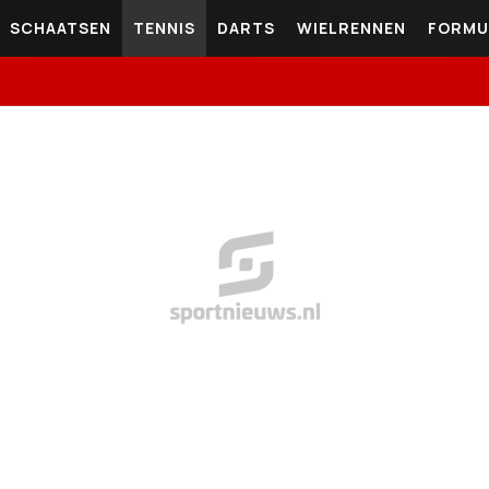
SCHAATSEN
TENNIS
DARTS
WIELRENNEN
FORMU