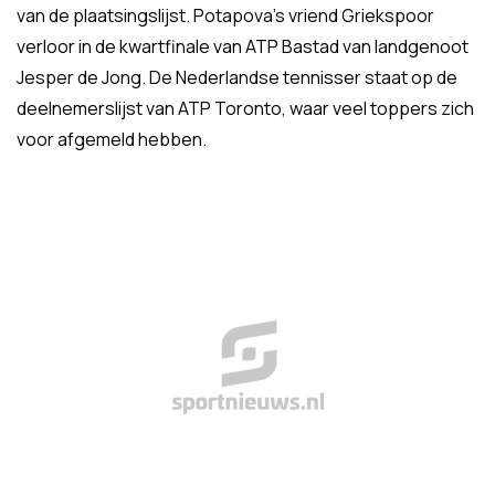
van de plaatsingslijst. Potapova's vriend Griekspoor
verloor in de kwartfinale van ATP Bastad van landgenoot
Jesper de Jong. De Nederlandse tennisser staat op de
deelnemerslijst van ATP Toronto, waar veel toppers zich
voor afgemeld hebben.