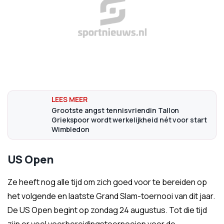
Grootste angst tennisvriendin Tallon
Griekspoor wordt werkelijkheid nét voor start
Wimbledon
US Open
Ze heeft nog alle tijd om zich goed voor te bereiden op
het volgende en laatste Grand Slam-toernooi van dit jaar.
De US Open begint op zondag 24 augustus. Tot die tijd