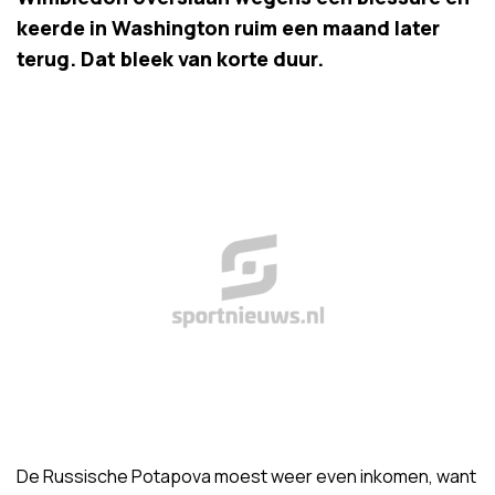
keerde in Washington ruim een maand later
terug. Dat bleek van korte duur.
De Russische Potapova moest weer even inkomen, want