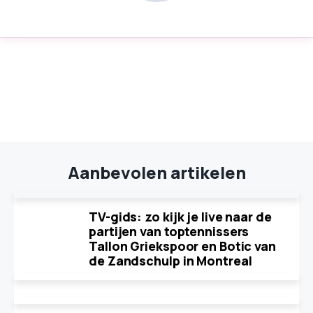
Aanbevolen artikelen
TV-gids: zo kijk je live naar de
partijen van toptennissers
Tallon Griekspoor en Botic van
de Zandschulp in Montreal