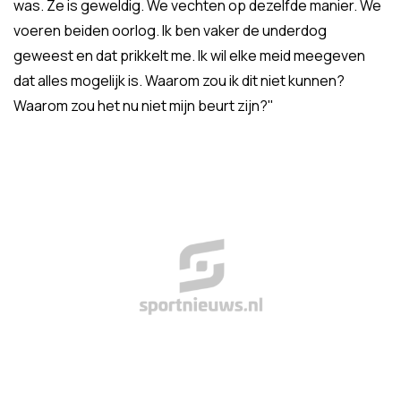
was. Ze is geweldig. We vechten op dezelfde manier. We
voeren beiden oorlog. Ik ben vaker de underdog
geweest en dat prikkelt me. Ik wil elke meid meegeven
dat alles mogelijk is. Waarom zou ik dit niet kunnen?
Waarom zou het nu niet mijn beurt zijn?"