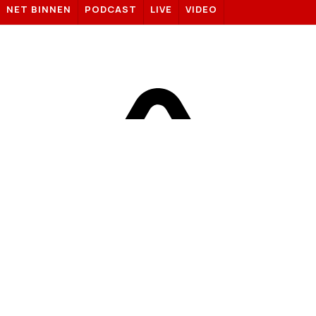
NET BINNEN
PODCAST
LIVE
VIDEO