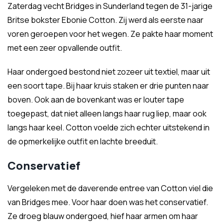
Zaterdag vecht Bridges in Sunderland tegen de 31-jarige
Britse bokster Ebonie Cotton. Zij werd als eerste naar
voren geroepen voor het wegen. Ze pakte haar moment
met een zeer opvallende outfit.
Haar ondergoed bestond niet zozeer uit textiel, maar uit
een soort tape. Bij haar kruis staken er drie punten naar
boven. Ook aan de bovenkant was er louter tape
toegepast, dat niet alleen langs haar rug liep, maar ook
langs haar keel. Cotton voelde zich echter uitstekend in
de opmerkelijke outfit en lachte breeduit.
Conservatief
Vergeleken met de daverende entree van Cotton viel die
van Bridges mee. Voor haar doen was het conservatief.
Ze droeg blauw ondergoed, hief haar armen om haar