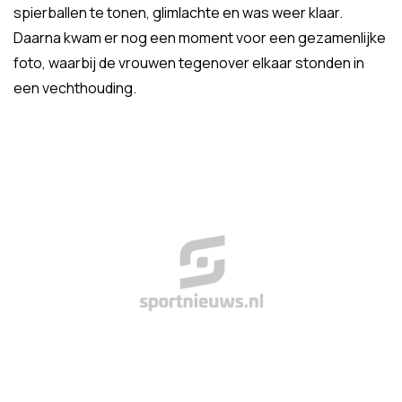
spierballen te tonen, glimlachte en was weer klaar.
Daarna kwam er nog een moment voor een gezamenlijke
foto, waarbij de vrouwen tegenover elkaar stonden in
een vechthouding.