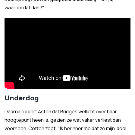
waarom dat dan?"
Underdog
Daarna oppert Aston dat Bridges wellicht over haar
hoogtepunt heen is, gezien ze wat vaker verliest dan
voorheen. Cotton zegt: "Ik herinner me dat ze mijn idool