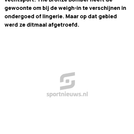
gewoonte om bij de weigh-in te verschijnen in
ondergoed of lingerie. Maar op dat gebied
werd ze ditmaal afgetroefd.