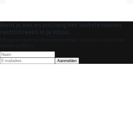
Meld je aan en ontvang het laatste nieuws
rechtstreeks in je inbox.
Mis geen spannende evenementen, exclusieve tickets en
unieke updates!