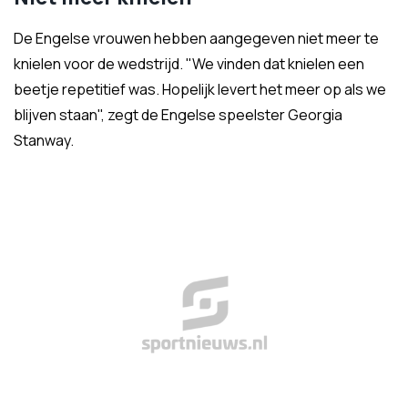
De Engelse vrouwen hebben aangegeven niet meer te
knielen voor de wedstrijd. "We vinden dat knielen een
beetje repetitief was. Hopelijk levert het meer op als we
blijven staan", zegt de Engelse speelster Georgia
Stanway.