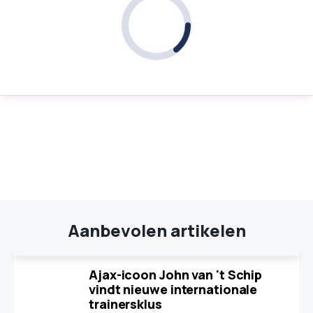
Aanbevolen artikelen
Ajax-icoon John van 't Schip
vindt nieuwe internationale
trainersklus