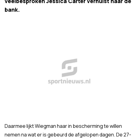
veelbesproken Jessica Carter verhuist naar de
bank.
Daarmee lijkt Wiegman haar in bescherming te willen
nemen na wat er is gebeurd de afgelopen dagen. De 27-