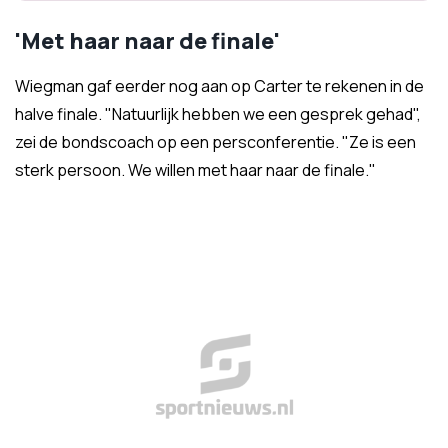
'Met haar naar de finale'
Wiegman gaf eerder nog aan op Carter te rekenen in de
halve finale. "Natuurlijk hebben we een gesprek gehad",
zei de bondscoach op een persconferentie. "Ze is een
sterk persoon. We willen met haar naar de finale."