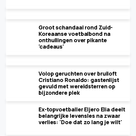
Groot schandaal rond Zuid-
Koreaanse voetbalbond na
onthullingen over pikante
'cadeaus'
Volop geruchten over bruiloft
Cristiano Ronaldo: gastenlijst
gevuld met wereldsterren op
bijzondere plek
Ex-topvoetballer Eljero Elia deelt
belangrijke levensles na zwaar
verlies: 'Doe dat zo lang je wilt'