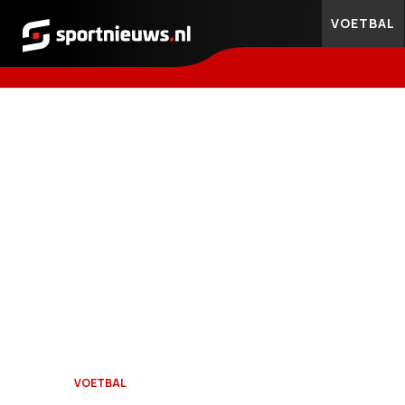
VOETBAL
Sportnieuws.nl
VOETBAL