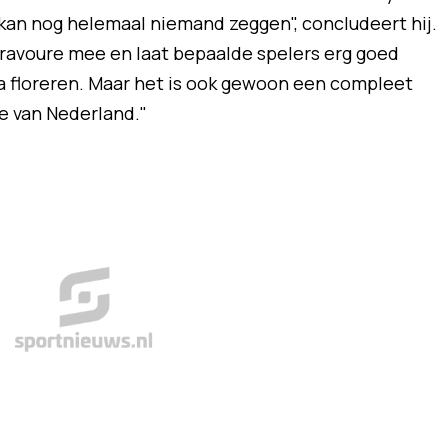
 kan nog helemaal niemand zeggen", concludeert hij.
ravoure mee en laat bepaalde spelers erg goed
 floreren. Maar het is ook gewoon een compleet
e van Nederland."