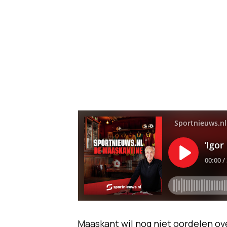
Maaskant wil nog niet oordelen ove