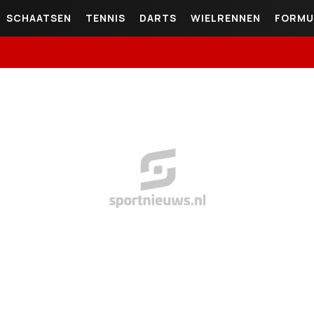
SCHAATSEN
TENNIS
DARTS
WIELRENNEN
FORMU