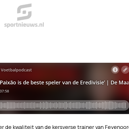
r de kwaliteit van de kersverse trainer van Feyenoor