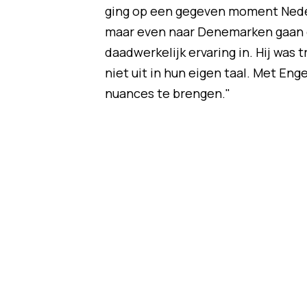
ging op een gegeven moment Nederl
maar even naar Denemarken gaan e
daadwerkelijk ervaring in. Hij was 
niet uit in hun eigen taal. Met Eng
nuances te brengen."