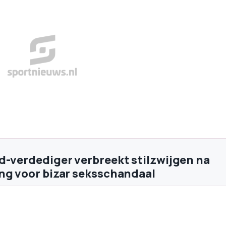
d-verdediger verbreekt stilzwijgen na
ng voor bizar seksschandaal