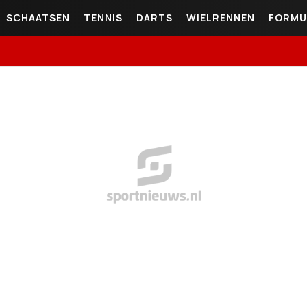
SCHAATSEN
TENNIS
DARTS
WIELRENNEN
FORMU