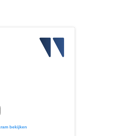
gram bekijken