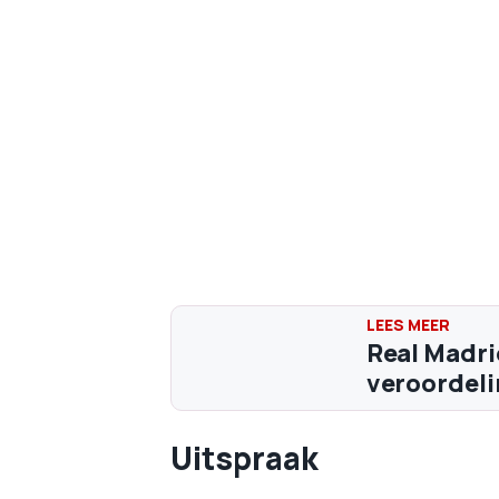
Real Madri
veroordeli
Uitspraak