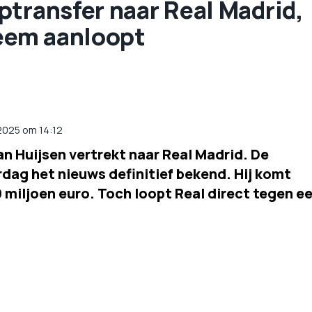
ptransfer naar Real Madrid,
leem aanloopt
2025 om 14:12
 Huijsen vertrekt naar Real Madrid. De
dag het nieuws definitief bekend. Hij komt
miljoen euro. Toch loopt Real direct tegen e