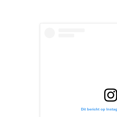
Dit bericht op Insta