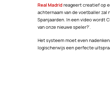
Real Madrid
reageert creatief op 
achternaam van de voetballer zal n
Spanjaarden. In een video wordt C
van onze nieuwe speler?'.
Het systeem moet even nadenken, 
logischerwijs een perfecte uitspra