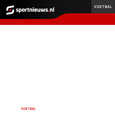
VOETBAL
Sportnieuws.nl
VOETBAL