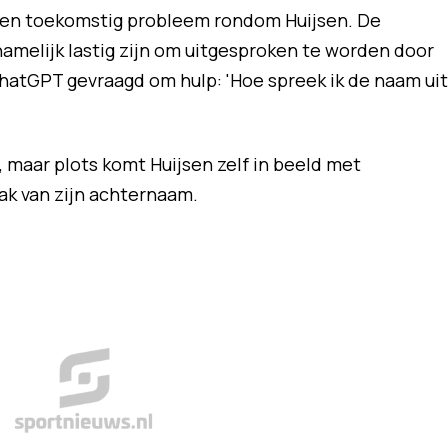
een toekomstig probleem rondom Huijsen. De
amelijk lastig zijn om uitgesproken te worden door
hatGPT gevraagd om hulp: 'Hoe spreek ik de naam uit
maar plots komt Huijsen zelf in beeld met
ak van zijn achternaam.